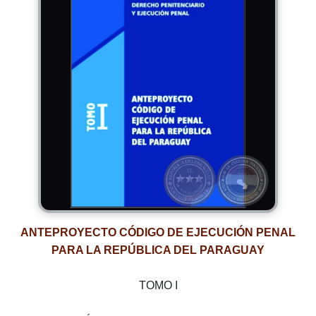
ANTEPROYECTO CÓDIGO DE EJECUCIÓN PENAL
PARA LA REPÚBLICA DEL PARAGUAY
TOMO I