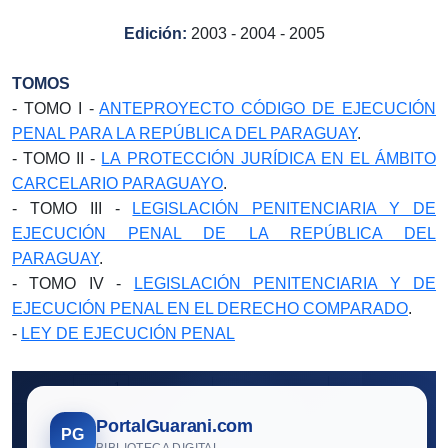
Edición:
2003 - 2004 - 2005
TOMOS
- TOMO I -
ANTEPROYECTO CÓDIGO DE EJECUCIÓN
PENAL PARA LA REPÚBLICA DEL PARAGUAY
.
- TOMO II -
LA PROTECCIÓN JURÍDICA EN EL ÁMBITO
CARCELARIO PARAGUAYO
.
- TOMO III -
LEGISLACIÓN PENITENCIARIA Y DE
EJECUCIÓN PENAL DE LA REPÚBLICA DEL
PARAGUAY
.
- TOMO IV -
LEGISLACIÓN PENITENCIARIA Y DE
EJECUCIÓN PENAL EN EL DERECHO COMPARADO
.
-
LEY DE EJECUCIÓN PENAL