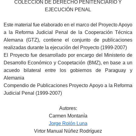
COLECCIÓN DE DERECHO PENITENCIARIO Y
EJECUCIÓN PENAL
Este material fue elaborado en el marco del Proyecto Apoyo
a la Reforma Judicial Penal de la Cooperación Técnica
Alemana (GTZ), contiene el conjunto de publicaciones
realizadas durante la ejecución del Proyecto (1999-2007)
El Proyecto fue desarrollado por encargo del Ministerio de
Desarrollo Económico y Coopetación (BMZ), en base a un
acuedo bilateral entre los gobiernos de Paraguay y
Alemania
Compendio de Publicaciones Proyecto Apoyo a la Reforma
Judicial Penal (1999-2007)
Autores:
Carmen Montanía
Jorge Rolón Luna
Virtor Manual Núñez Rodríguez