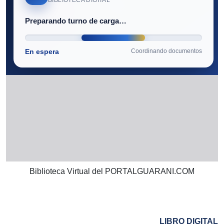
Biblioteca Virtual del PORTALGUARANI.COM
LIBRO DIGITAL