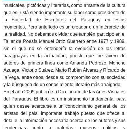
musicales, pictóricas y literarias, como amante de la cultura
que es. Está siendo importante su labor como presidente de
la Sociedad de Escritores del Paraguay en estos
momentos. Pero ante todo es un creador o un intérprete de
la realidad. No debemos olvidar que también participó en el
Taller de Poesía Manuel Ortiz Guerrero entre 1977 y 1989,
sin el que no se entendería la evolución de las letras
paraguayas en la actualidad, puesto que fue vivero de
autores de primera línea como Amanda Pedrozo, Moncho
Azuaga, Victorio Suárez, Mario Rubén Álvarez y Ricardo de
la Vega, entre otros, desde su compromiso con su sociedad
y la búsqueda de un conocimiento literario más arraigado.
En el año 2005 publicó su Diccionario de las Artes Visuales
del Paraguay. El libro es un instrumento fundamental para
quien desee acercarse a un conocimiento general de los
artistas del país. Importante trabajo puesto que ofrece al
detalle la información necesaria acerca de los autores y sus
tendencias, junto a galerías, museos, críticos y