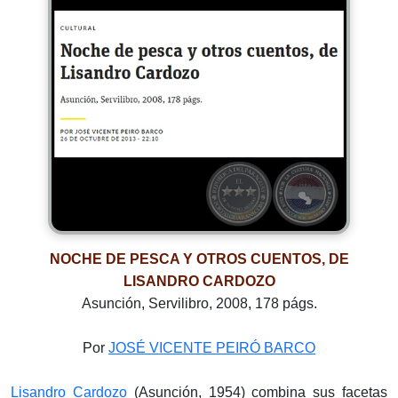
NOCHE DE PESCA Y OTROS CUENTOS, DE
LISANDRO CARDOZO
Asunción, Servilibro, 2008, 178 págs.
Por
JOSÉ VICENTE PEIRÓ BARCO
Lisandro Cardozo
(Asunción, 1954) combina sus facetas