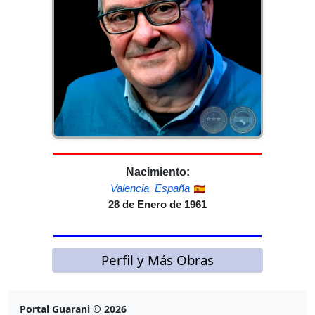
Nacimiento:
Valencia
,
España
28 de Enero de 1961
Perfil y Más Obras
Portal Guarani © 2026