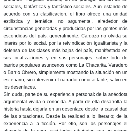
sociales, fantásticas y fantástico-sociales. Aun estando de
acuerdo con su clasificación, el libro ofrece una unidad
estilística y temática, no argumental, alrededor de
circunstancias generadas y producidas por las gentes más
escondidas del país, generalmente. Cardozo no olvida su
interés por lo social, por la reivindicación igualitarista y la
defensa de las clases más bajas del país, manifestada en
sus localizaciones y en sus personajes, sobre todo de
barrios populares asuncenos como La Chacarita, Varadero
o Barrio Obrero, simplemente mostrando la situación en un
escenario, sin intervenir el narrador como actante, salvo en
los desenlaces.
Sin duda, parte de su experiencia personal: de la anécdota
argumental vivida o conocida. A partir de ella desarrolla la
historia hasta dejarla en un desenlace desde la causalidad
de las situaciones. Desde la realidad a lo literario; de la
experiencia a la ficción. Por ello, son los personajes el
alimento de la obra, casi todos dibujados con un mismo