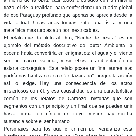
trazo, el de la realidad, para confeccionar un cuadro global
de ese Paraguay profundo que apenas se aprecia desde la
vida actual. Unas vidas turbias entre una física y una
metafísica más turbias aún por inextricables.
El relato que da título al libro, “Noche de pesca”, es un
ejemplo del método descriptivo del autor. Ambienta la
escena hasta convertirla en enigmática: el agua y el viento
son un marco esencial, y sin ellos la ambientación no
estaría conseguida. Este relato posee un final surrealista;
podríamos bautizarlo como “cortazariano”, porque la acción
así lo exige. Hay una consecuencia de los actos
misteriosos con él, y esa causalidad es una característica
común de los relatos de Cardozo; historias que son
segmentos con un principio y un final que se pueden unir
hasta formar un círculo en cuyo interior hay mucha
sustancia sobre el ser humano.
Personajes para los que el crimen por venganza está