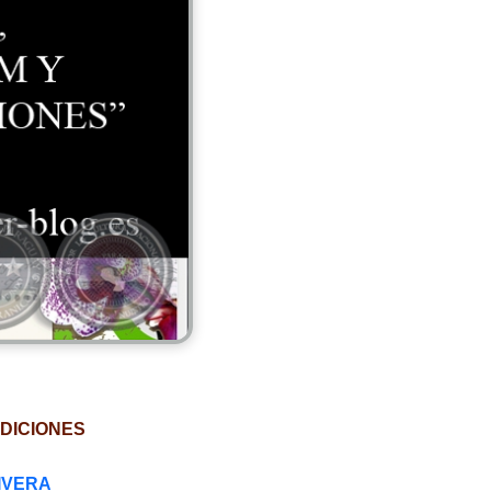
DICIONES
IVERA