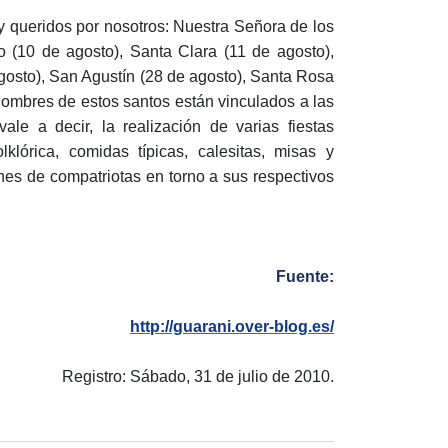
 queridos por nosotros: Nuestra Señora de los
 (10 de agosto), Santa Clara (11 de agosto),
gosto), San Agustín (28 de agosto), Santa Rosa
ombres de estos santos están vinculados a las
ale a decir, la realización de varias fiestas
lklórica, comidas típicas, calesitas, misas y
ones de compatriotas en torno a sus respectivos
Fuente:
http://guarani.over-blog.es/
Registro: Sábado, 31 de julio de 2010.