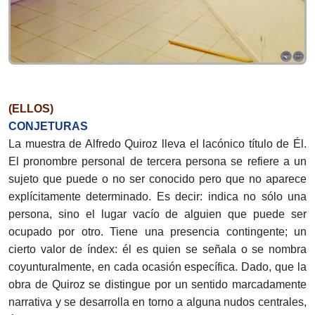
(ELLOS)
CONJETURAS
La muestra de Alfredo Quiroz lleva el lacónico título de Él.
El pronombre personal de tercera persona se refiere a un
sujeto que puede o no ser conocido pero que no aparece
explícitamente determinado. Es decir: indica no sólo una
persona, sino el lugar vacío de alguien que puede ser
ocupado por otro. Tiene una presencia contingente; un
cierto valor de índex: él es quien se señala o se nombra
coyunturalmente, en cada ocasión específica. Dado, que la
obra de Quiroz se distingue por un sentido marcadamente
narrativa y se desarrolla en torno a alguna nudos centrales,