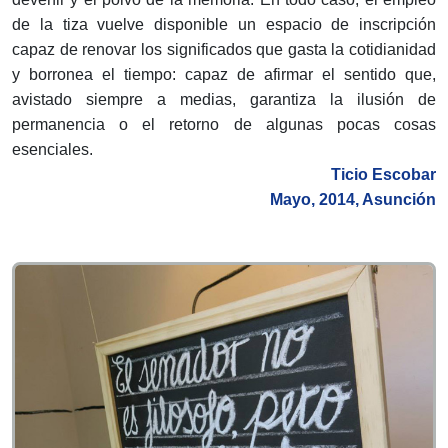
de la tiza vuelve disponible un espacio de inscripción
capaz de renovar los significados que gasta la cotidianidad
y borronea el tiempo: capaz de afirmar el sentido que,
avistado siempre a medias, garantiza la ilusión de
permanencia o el retorno de algunas pocas cosas
esenciales.
Ticio Escobar
Mayo, 2014, Asunción