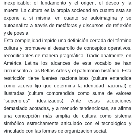
inexplicable: el fundamento y el origen, el deseo y la
muerte. La cultura es la propia sociedad en cuanto esta se
expone a sí misma, en cuanto se autoimagina y se
autoanaliza a través de metáforas y discursos, de reflexión
y de poesía.
Esta complejidad impide una definición cerrada del término
cultura y promueve el desarrollo de conceptos operativos,
recodificables de manera pragmática. Tradicionalmente, en
América Latina los alcances de este vocablo se han
circunscrito a las Bellas Artes y el patrimonio histórico. Esta
restricción tiene fuentes nacionalistas (cultura entendida
como acervo fijo que determina la identidad nacional) e
ilustradas (cultura comprendida como suma de valores
"superiores" idealizados). Ante estas acepciones
demasiado acotadas, y a menudo tendenciosas, se afirma
una concepción más amplia de cultura como sistema
simbólico estrechamente articulado con el tecnológico y
vinculado con las formas de organización social.