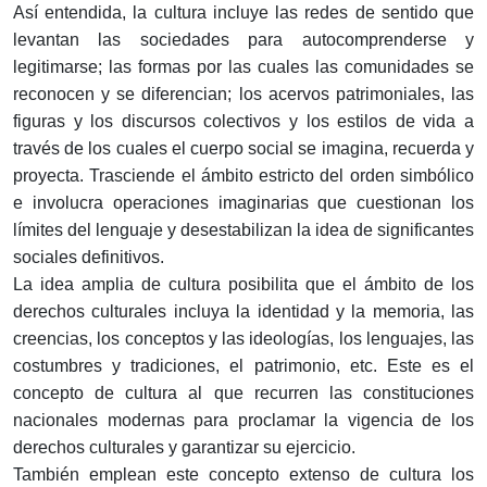
Así entendida, la cultura incluye las redes de sentido que
levantan las sociedades para autocomprenderse y
legitimarse; las formas por las cuales las comunidades se
reconocen y se diferencian; los acervos patrimoniales, las
figuras y los discursos colectivos y los estilos de vida a
través de los cuales el cuerpo social se imagina, recuerda y
proyecta. Trasciende el ámbito estricto del orden simbólico
e involucra operaciones imaginarias que cuestionan los
límites del lenguaje y desestabilizan la idea de significantes
sociales definitivos.
La idea amplia de cultura posibilita que el ámbito de los
derechos culturales incluya la identidad y la memoria, las
creencias, los conceptos y las ideologías, los lenguajes, las
costumbres y tradiciones, el patrimonio, etc. Este es el
concepto de cultura al que recurren las constituciones
nacionales modernas para proclamar la vigencia de los
derechos culturales y garantizar su ejercicio.
También emplean este concepto extenso de cultura los