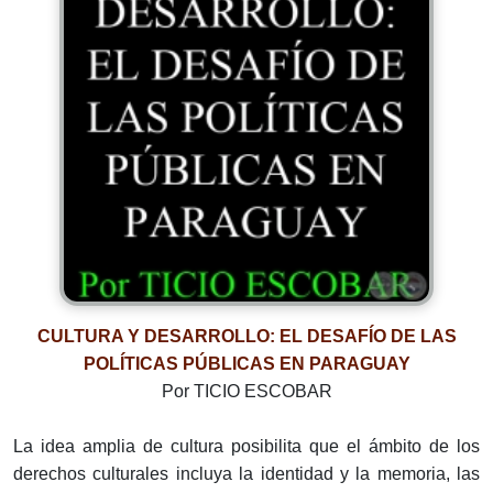
CULTURA Y DESARROLLO: EL DESAFÍO DE LAS
POLÍTICAS PÚBLICAS EN PARAGUAY
Por TICIO ESCOBAR
La idea amplia de cultura posibilita que el ámbito de los
derechos culturales incluya la identidad y la memoria, las