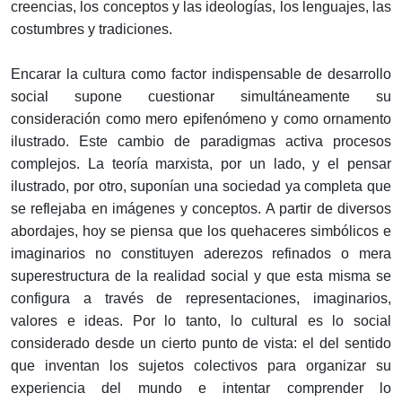
creencias, los conceptos y las ideologías, los lenguajes, las
costumbres y tradiciones.
Encarar la cultura como factor indispensable de desarrollo
social supone cuestionar simultáneamente su
consideración como mero epifenómeno y como ornamento
ilustrado. Este cambio de paradigmas activa procesos
complejos. La teoría marxista, por un lado, y el pensar
ilustrado, por otro, suponían una sociedad ya completa que
se reflejaba en imágenes y conceptos. A partir de diversos
abordajes, hoy se piensa que los quehaceres simbólicos e
imaginarios no constituyen aderezos refinados o mera
superestructura de la realidad social y que esta misma se
configura a través de representaciones, imaginarios,
valores e ideas. Por lo tanto, lo cultural es lo social
considerado desde un cierto punto de vista: el del sentido
que inventan los sujetos colectivos para organizar su
experiencia del mundo e intentar comprender lo