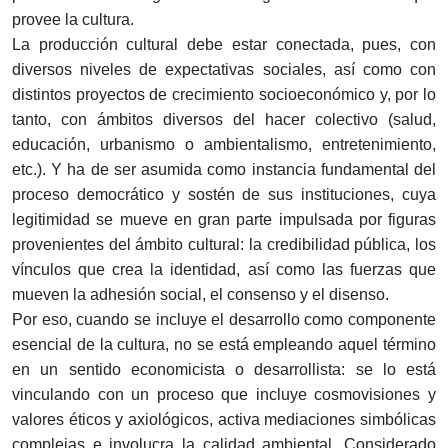
provee la cultura.
La producción cultural debe estar conectada, pues, con
diversos niveles de expectativas sociales, así como con
distintos proyectos de crecimiento socioeconómico y, por lo
tanto, con ámbitos diversos del hacer colectivo (salud,
educación, urbanismo o ambientalismo, entretenimiento,
etc.). Y ha de ser asumida como instancia fundamental del
proceso democrático y sostén de sus instituciones, cuya
legitimidad se mueve en gran parte impulsada por figuras
provenientes del ámbito cultural: la credibilidad pública, los
vínculos que crea la identidad, así como las fuerzas que
mueven la adhesión social, el consenso y el disenso.
Por eso, cuando se incluye el desarrollo como componente
esencial de la cultura, no se está empleando aquel término
en un sentido economicista o desarrollista: se lo está
vinculando con un proceso que incluye cosmovisiones y
valores éticos y axiológicos, activa mediaciones simbólicas
complejas e involucra la calidad ambiental. Considerado