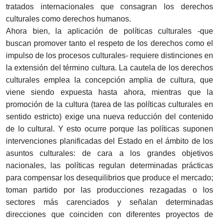
tratados internacionales que consagran los derechos
culturales como derechos humanos.
Ahora bien, la aplicación de políticas culturales -que
buscan promover tanto el respeto de los derechos como el
impulso de los procesos culturales- requiere distinciones en
la extensión del término cultura. La cautela de los derechos
culturales emplea la concepción amplia de cultura, que
viene siendo expuesta hasta ahora, mientras que la
promoción de la cultura (tarea de las políticas culturales en
sentido estricto) exige una nueva reducción del contenido
de lo cultural. Y esto ocurre porque las políticas suponen
intervenciones planificadas del Estado en el ámbito de los
asuntos culturales: de cara a los grandes objetivos
nacionales, las políticas regulan determinadas prácticas
para compensar los desequilibrios que produce el mercado;
toman partido por las producciones rezagadas o los
sectores más carenciados y señalan determinadas
direcciones que coinciden con diferentes proyectos de