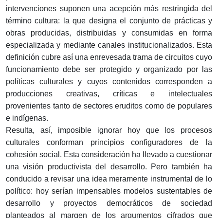
intervenciones suponen una acepción más restringida del
término cultura: la que designa el conjunto de prácticas y
obras producidas, distribuidas y consumidas en forma
especializada y mediante canales institucionalizados. Esta
definición cubre así una enrevesada trama de circuitos cuyo
funcionamiento debe ser protegido y organizado por las
políticas culturales y cuyos contenidos corresponden a
producciones creativas, críticas e intelectuales
provenientes tanto de sectores eruditos como de populares
e indígenas.
Resulta, así, imposible ignorar hoy que los procesos
culturales conforman principios configuradores de la
cohesión social. Esta consideración ha llevado a cuestionar
una visión productivista del desarrollo. Pero también ha
conducido a revisar una idea meramente instrumental de lo
político: hoy serían impensables modelos sustentables de
desarrollo y proyectos democráticos de sociedad
planteados al margen de los argumentos cifrados que