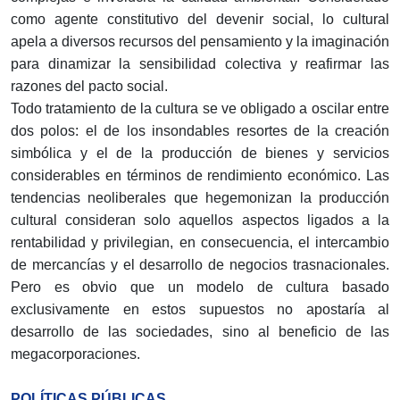
como agente constitutivo del devenir social, lo cultural
apela a diversos recursos del pensamiento y la imaginación
para dinamizar la sensibilidad colectiva y reafirmar las
razones del pacto social.
Todo tratamiento de la cultura se ve obligado a oscilar entre
dos polos: el de los insondables resortes de la creación
simbólica y el de la producción de bienes y servicios
considerables en términos de rendimiento económico. Las
tendencias neoliberales que hegemonizan la producción
cultural consideran solo aquellos aspectos ligados a la
rentabilidad y privilegian, en consecuencia, el intercambio
de mercancías y el desarrollo de negocios trasnacionales.
Pero es obvio que un modelo de cultura basado
exclusivamente en estos supuestos no apostaría al
desarrollo de las sociedades, sino al beneficio de las
megacorporaciones.
POLÍTICAS PÚBLICAS