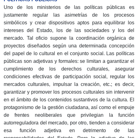
Uno de los ministerios de las políticas públicas es
justamente regular las asimetrías de los procesos
simbólicos y crear dispositivos aptos para equilibrar los
intereses del Estado, los de las sociedades y los del
mercado. Tal oficio supone la coordinación orgánica de
proyectos diseñados según una determinada concepción
del papel de lo cultural en el conjunto social. Las políticas
públicas son adjetivas y formales: se limitan a garantizar el
cumplimiento de los derechos culturales, asegurar
condiciones efectivas de participación social, regular los
mercados culturales, impulsar la creación, etc.; es decir,
garantizar y promover los procesos culturales sin intervenir
en el ámbito de los contenidos sustantivos de la cultura. El
protagonismo de la gestión ciudadana, así como el empuje
de frentes neoliberales que privilegian la función
autorreguladora del mercado, por otro, tienden a considerar
esa función adjetiva en detrimento de las