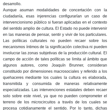
desarrollo.
Aunque asuman modalidades de concertación con la
ciudadanía, esas injerencias configurarían un caso de
intervencionismo público si fueran aplicadas en el contexto
del sentido amplio de cultura. El Estado no puede intervenir
en las maneras de pensar, sentir y vivir de los particulares.
Las políticas culturales no pueden recaer sobre los
mecanismos íntimos de la significación colectiva ni pueden
involucrar las zonas subjetivas de la producción cultural. El
campo de acción de tales políticas se limita al ámbito que
algunos autores, como Joaquín Brunner, consideran
constituido por dimensiones macrosociales y referido a los
quehaceres mediante los cuales la cultura es elaborada,
transmitida y consumida de maneras relativamente
especializadas. Las intervenciones estatales deben recaer
solo sobre este nivel, ya que no pueden comprometer el
terreno de los microcircuitos a través de los cuales se
procesa cotidianamente el sentido. Por lo tanto, dichas