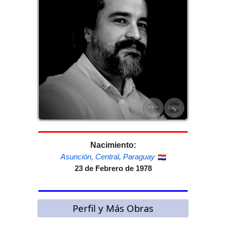
Nacimiento:
Asunción
,
Central
,
Paraguay
23 de Febrero de 1978
Perfil y Más Obras