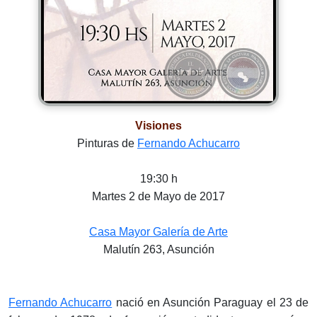
Visiones
Pinturas de
Fernando Achucarro
19:30 h
Martes 2 de Mayo de 2017
Casa Mayor Galería de Arte
Malutín 263, Asunción
Fernando Achucarro
nació en Asunción Paraguay el 23 de