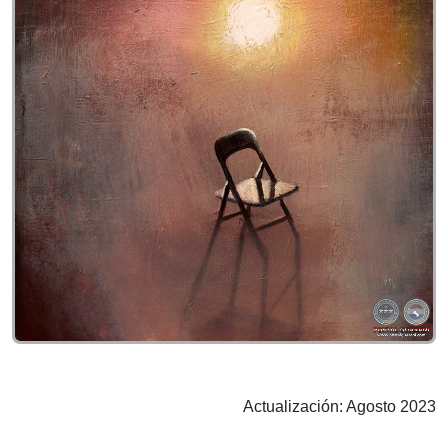
Actualización: Agosto 2023