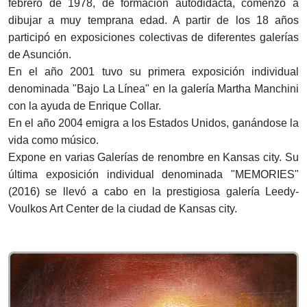
febrero de 1978, de formación autodidacta, comenzó a
dibujar a muy temprana edad. A partir de los 18 años
participó en exposiciones colectivas de diferentes galerías
de Asunción.
En el año 2001 tuvo su primera exposición individual
denominada "Bajo La Línea" en la galería Martha Manchini
con la ayuda de Enrique Collar.
En el año 2004 emigra a los Estados Unidos, ganándose la
vida como músico.
Expone en varias Galerías de renombre en Kansas city. Su
última exposición individual denominada "MEMORIES"
(2016) se llevó a cabo en la prestigiosa galería Leedy-
Voulkos Art Center de la ciudad de Kansas city.