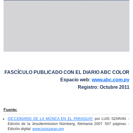
FASCÍCULO PUBLICADO CON EL DIARIO ABC COLOR
Espacio web:
www.abc.com.py
Registro: Octubre 2011
Fuente:
DICCIONARIO DE LA MÚSICA EN EL PARAGUAY
por LUIS SZARAN. -
Edición de la Jesuitenmission Nürnberg, Alemania 2007. 507 páginas. -
Edición digital:
www.luisszaran.org