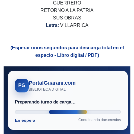
GUERRERO
RETORNO A LA PATRIA
SUS OBRAS
Letra:
VILLARRICA
(Esperar unos segundos para descarga total en el
espacio - Libro digital / PDF)