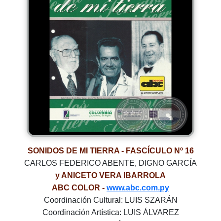
SONIDOS DE MI TIERRA - FASCÍCULO Nº 16
CARLOS FEDERICO ABENTE, DIGNO GARCÍA
y ANICETO VERA IBARROLA
ABC COLOR -
www.abc.com.py
Coordinación Cultural: LUIS SZARÁN
Coordinación Artística: LUIS ÁLVAREZ