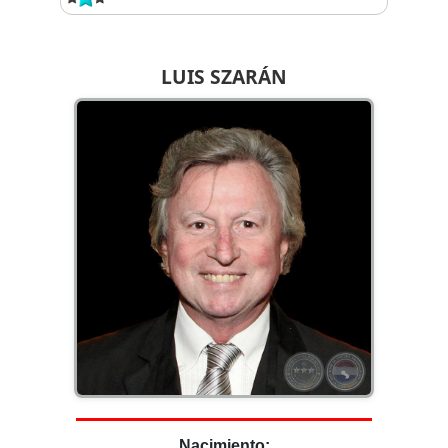
LUIS SZARÁN
Nacimiento: