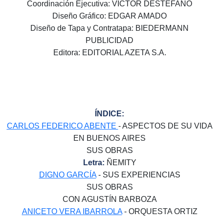
Coordinación Ejecutiva: VÍCTOR DESTEFANO
Diseño Gráfico: EDGAR AMADO
Diseño de Tapa y Contratapa: BIEDERMANN
PUBLICIDAD
Editora: EDITORIAL AZETA S.A.
ÍNDICE:
CARLOS FEDERICO ABENTE
- ASPECTOS DE SU VIDA
EN BUENOS AIRES
SUS OBRAS
Letra:
ÑEMITY
DIGNO GARCÍA
- SUS EXPERIENCIAS
SUS OBRAS
CON AGUSTÍN BARBOZA
ANICETO VERA IBARROLA
- ORQUESTA ORTIZ