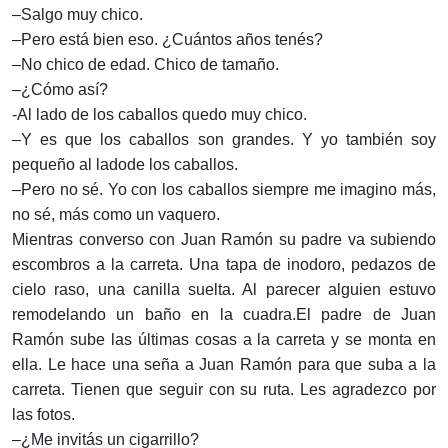
–Salgo muy chico.
–Pero está bien eso. ¿Cuántos años tenés?
–No chico de edad. Chico de tamaño.
–¿Cómo así?
-Al lado de los caballos quedo muy chico.
–Y es que los caballos son grandes. Y yo también soy
pequeño al ladode los caballos.
–Pero no sé. Yo con los caballos siempre me imagino más,
no sé, más como un vaquero.
Mientras converso con Juan Ramón su padre va subiendo
escombros a la carreta. Una tapa de inodoro, pedazos de
cielo raso, una canilla suelta. Al parecer alguien estuvo
remodelando un baño en la cuadra.El padre de Juan
Ramón sube las últimas cosas a la carreta y se monta en
ella. Le hace una seña a Juan Ramón para que suba a la
carreta. Tienen que seguir con su ruta. Les agradezco por
las fotos.
–¿Me invitás un cigarrillo?