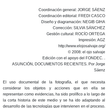
Coordinación general: JORGE SÁENZ
Coordinación editorial: FREDI CASCO
Diseño y diagramación: NEGIB GIHA
Corrección: SILVIA SÁNCHEZ
Gestión cultural: ROCÍO ORTEGA
Impresión: AGZ
http://www.elojosalvaje.org/
© 2008: el ojo salvaje
Edición con el apoyo del FONDEC. .
ASUNCIÓN, DOCUMENTOS RECIENTES. Por Jorge
Sáenz
El uso documental de la fotografía, el que necesita
considerar los objetos y acciones que en ella se
representan como evidencias, ha sido prolífico a lo largo de
la corta historia de este medio y se ha ido adaptando al
desarrollo de las tecnologías que intervienen en el proceso.