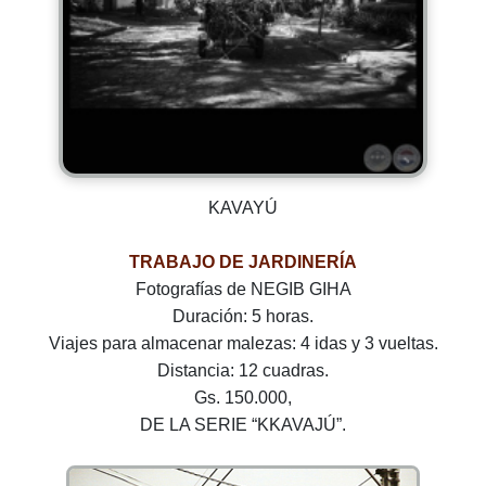
KAVAYÚ
TRABAJO DE JARDINERÍA
Fotografías de NEGIB GIHA
Duración: 5 horas.
Viajes para almacenar malezas: 4 idas y 3 vueltas.
Distancia: 12 cuadras.
Gs. 150.000,
DE LA SERIE “KKAVAJÚ”.