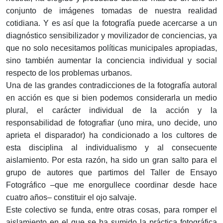
conjunto de imágenes tomadas de nuestra realidad
cotidiana. Y es así que la fotografía puede acercarse a un
diagnóstico sensibilizador y movilizador de conciencias, ya
que no solo necesitamos políticas municipales apropiadas,
sino también aumentar la conciencia individual y social
respecto de los problemas urbanos.
Una de las grandes contradicciones de la fotografía autoral
en acción es que si bien podemos considerarla un medio
plural, el carácter individual de la acción y la
responsabilidad de fotografiar (uno mira, uno decide, uno
aprieta el disparador) ha condicionado a los cultores de
esta disciplina al individualismo y al consecuente
aislamiento. Por esta razón, ha sido un gran salto para el
grupo de autores que partimos del Taller de Ensayo
Fotográfico –que me enorgullece coordinar desde hace
cuatro años– constituir el ojo salvaje.
Este colectivo se funda, entre otras cosas, para romper el
aislamiento en el que se ha sumido la práctica fotográfica