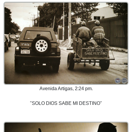
Avenida Artigas, 2:24 pm.
"SOLO DIOS SABE MI DESTINO"