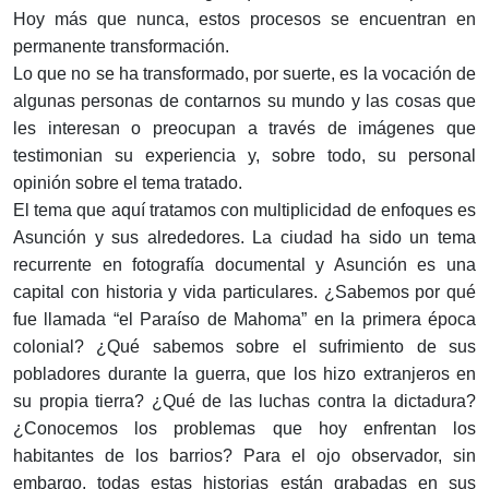
Hoy más que nunca, estos procesos se encuentran en
permanente transformación.
Lo que no se ha transformado, por suerte, es la vocación de
algunas personas de contarnos su mundo y las cosas que
les interesan o preocupan a través de imágenes que
testimonian su experiencia y, sobre todo, su personal
opinión sobre el tema tratado.
El tema que aquí tratamos con multiplicidad de enfoques es
Asunción y sus alrededores. La ciudad ha sido un tema
recurrente en fotografía documental y Asunción es una
capital con historia y vida particulares. ¿Sabemos por qué
fue llamada “el Paraíso de Mahoma” en la primera época
colonial? ¿Qué sabemos sobre el sufrimiento de sus
pobladores durante la guerra, que los hizo extranjeros en
su propia tierra? ¿Qué de las luchas contra la dictadura?
¿Conocemos los problemas que hoy enfrentan los
habitantes de los barrios? Para el ojo observador, sin
embargo, todas estas historias están grabadas en sus