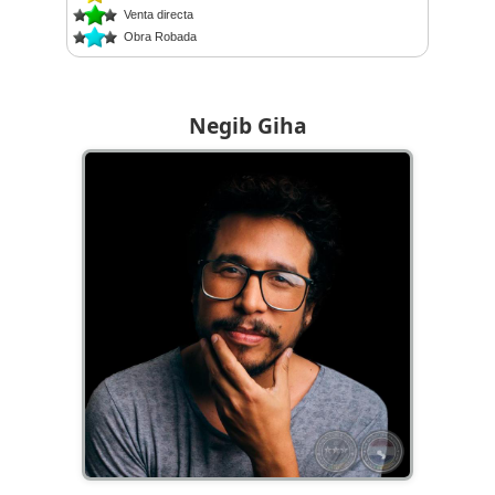
Venta directa
Obra Robada
Negib Giha