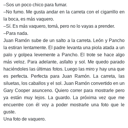
–Sos un poco chico para fumar.
–No fumo. Me gusta andar en la carreta con el cigarrillo en
la boca, es más vaquero.
–Sí. Es más vaquero, tomá, pero no lo vayas a prender.
–Para nada.
Juan Ramón sube de un salto a la carreta. León y Pancho
la estiran lentamente. El padre levanta una piola atada a un
palo y golpea levemente a Pancho. El trote se hace algo
más veloz. Para adelante, asfalto y sol. Me quedo parado
haciéndoles las últimas fotos. Luego las miro y hay una que
es perfecta. Perfecta para Juan Ramón. La carreta, las
siluetas, los caballos y el sol. Juan Ramón convertido en un
Gary Cooper asunceno. Quiero correr para mostrarle pero
ya están muy lejos. La guardo. La próxima vez que me
encuentre con él voy a poder mostrarle una foto que le
guste.
Una foto de vaquero.