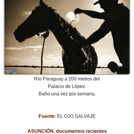
Río Paraguay a 200 metros del
Palacio de López.
Baño una vez por semana,
Fuente:
EL OJO SALVAJE
ASUNCIÓN, documentos recientes