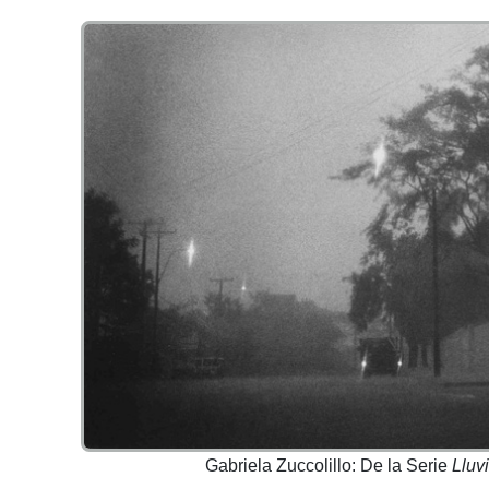
Gabriela Zuccolillo: De la Serie
Lluv