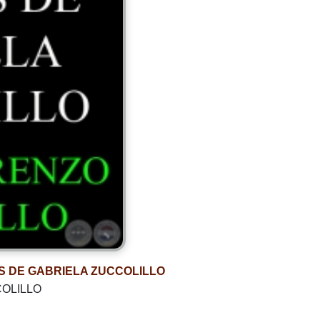
S DE GABRIELA ZUCCOLILLO
COLILLO