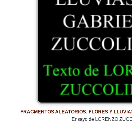
FRAGMENTOS ALEATORIOS: FLORES Y LLUVIA
Ensayo de LORENZO ZUC