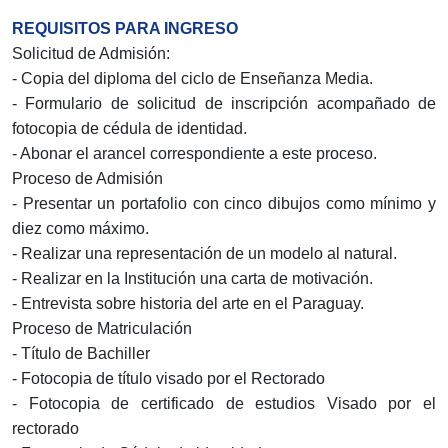
REQUISITOS PARA INGRESO
Solicitud de Admisión:
- Copia del diploma del ciclo de Enseñanza Media.
- Formulario de solicitud de inscripción acompañado de
fotocopia de cédula de identidad.
- Abonar el arancel correspondiente a este proceso.
Proceso de Admisión
- Presentar un portafolio con cinco dibujos como mínimo y
diez como máximo.
- Realizar una representación de un modelo al natural.
- Realizar en la Institución una carta de motivación.
- Entrevista sobre historia del arte en el Paraguay.
Proceso de Matriculación
- Título de Bachiller
- Fotocopia de título visado por el Rectorado
- Fotocopia de certificado de estudios Visado por el
rectorado