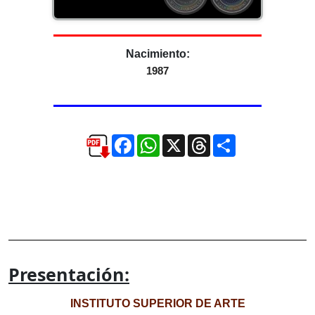
Nacimiento:
1987
Facebook
WhatsApp
X
Threads
Compartir
Presentación:
INSTITUTO SUPERIOR DE ARTE