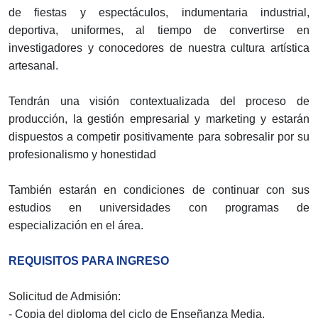
de fiestas y espectáculos, indumentaria industrial,
deportiva, uniformes, al tiempo de convertirse en
investigadores y conocedores de nuestra cultura artística
artesanal.
Tendrán una visión contextualizada del proceso de
producción, la gestión empresarial y marketing y estarán
dispuestos a competir positivamente para sobresalir por su
profesionalismo y honestidad
También estarán en condiciones de continuar con sus
estudios en universidades con programas de
especialización en el área.
REQUISITOS PARA INGRESO
Solicitud de Admisión:
- Copia del diploma del ciclo de Enseñanza Media.