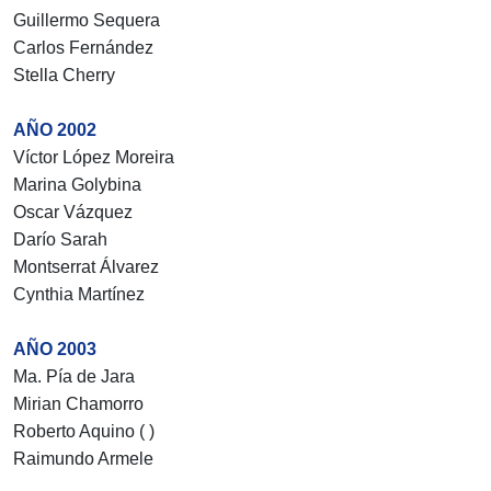
Guillermo Sequera
Carlos Fernández
Stella Cherry
AÑO 2002
Víctor López Moreira
Marina Golybina
Oscar Vázquez
Darío Sarah
Montserrat Álvarez
Cynthia Martínez
AÑO 2003
Ma. Pía de Jara
Mirian Chamorro
Roberto Aquino ( )
Raimundo Armele