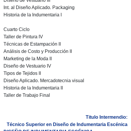
Diseño de Vestuario III
Int. al Diseño Aplicado. Packaging
Historia de la Indumentaria I
Cuarto Ciclo
Taller de Pintura IV
Técnicas de Estampación II
Análisis de Costo y Producción II
Marketing de la Moda II
Diseño de Vestuario IV
Tipos de Tejidos II
Diseño Aplicado. Mercadotecnia visual
Historia de la Indumentaria II
Taller de Trabajo Final
Titulo Intermendio:
Técnico Superior en Diseño de Indumentaria Escénica