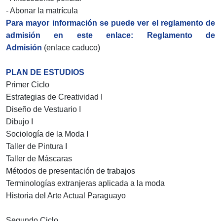
- Abonar la matrícula
Para mayor información se puede ver el reglamento de
admisión en este enlace: Reglamento de
Admisión
(enlace caduco)
PLAN DE ESTUDIOS
Primer Ciclo
Estrategias de Creatividad I
Diseño de Vestuario I
Dibujo I
Sociología de la Moda I
Taller de Pintura I
Taller de Máscaras
Métodos de presentación de trabajos
Terminologías extranjeras aplicada a la moda
Historia del Arte Actual Paraguayo
Segundo Ciclo