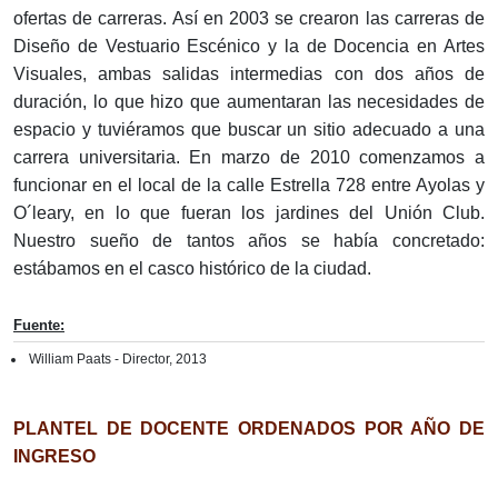
ofertas de carreras. Así en 2003 se crearon las carreras de
Diseño de Vestuario Escénico y la de Docencia en Artes
Visuales, ambas salidas intermedias con dos años de
duración, lo que hizo que aumentaran las necesidades de
espacio y tuviéramos que buscar un sitio adecuado a una
carrera universitaria. En marzo de 2010 comenzamos a
funcionar en el local de la calle Estrella 728 entre Ayolas y
O´leary, en lo que fueran los jardines del Unión Club.
Nuestro sueño de tantos años se había concretado:
estábamos en el casco histórico de la ciudad.
Fuente:
William Paats - Director, 2013
PLANTEL DE DOCENTE ORDENADOS POR AÑO DE
INGRESO