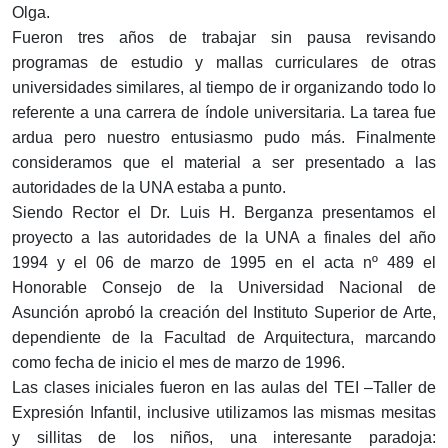
Olga.
Fueron tres años de trabajar sin pausa revisando
programas de estudio y mallas curriculares de otras
universidades similares, al tiempo de ir organizando todo lo
referente a una carrera de índole universitaria. La tarea fue
ardua pero nuestro entusiasmo pudo más. Finalmente
consideramos que el material a ser presentado a las
autoridades de la UNA estaba a punto.
Siendo Rector el Dr. Luis H. Berganza presentamos el
proyecto a las autoridades de la UNA a finales del año
1994 y el 06 de marzo de 1995 en el acta nº 489 el
Honorable Consejo de la Universidad Nacional de
Asunción aprobó la creación del Instituto Superior de Arte,
dependiente de la Facultad de Arquitectura, marcando
como fecha de inicio el mes de marzo de 1996.
Las clases iniciales fueron en las aulas del TEI –Taller de
Expresión Infantil, inclusive utilizamos las mismas mesitas
y sillitas de los niños, una interesante paradoja: