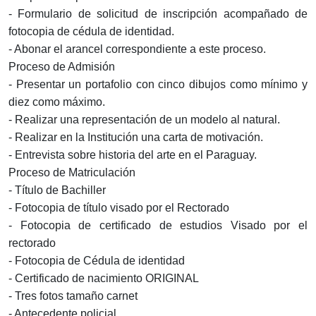
- Formulario de solicitud de inscripción acompañado de
fotocopia de cédula de identidad.
- Abonar el arancel correspondiente a este proceso.
Proceso de Admisión
- Presentar un portafolio con cinco dibujos como mínimo y
diez como máximo.
- Realizar una representación de un modelo al natural.
- Realizar en la Institución una carta de motivación.
- Entrevista sobre historia del arte en el Paraguay.
Proceso de Matriculación
- Título de Bachiller
- Fotocopia de título visado por el Rectorado
- Fotocopia de certificado de estudios Visado por el
rectorado
- Fotocopia de Cédula de identidad
- Certificado de nacimiento ORIGINAL
- Tres fotos tamaño carnet
- Antecedente policial