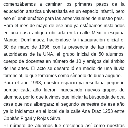
comenzábamos a caminar los primeras pasos de la
educación artística universitaria en un espacio infantil, pero
eso sí, emblemático para las artes visuales de nuestro país.
Para el mes de mayo de ese año ya estábamos instalados
en una casa antigua ubicada en la calle México esquina
Manuel Domínguez, haciéndose la inauguración oficial el
30 de mayo de 1996, con la presencia de las máximas
autoridades de la UNA, el grupo inicial de 50 alumnos,
cuerpo de docentes en número de 10 y amigos del ámbito
de las artes. El acto se desarrolló en medio de una lluvia
torrencial, lo que tomamos como símbolo de buen augurio.
Para el año 1998, nuestro espacio ya resultaba pequeño
porque cada año fueron ingresando nuevos grupos de
alumnos, por lo que tuvimos que iniciar la búsqueda de otra
casa que nos albergara; el segundo semestre de ese año
ya lo iniciamos en el local de la calle Ana Díaz 1253 entre
Capitán Figari y Rojas Silva.
El número de alumnos fue creciendo así como nuestras