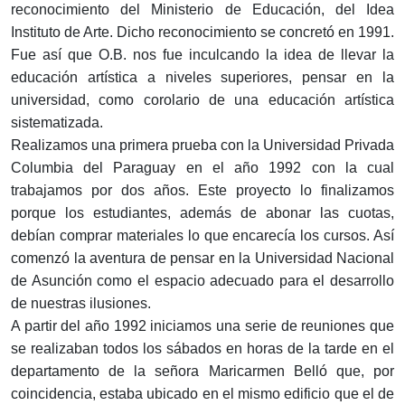
reconocimiento del Ministerio de Educación, del Idea
Instituto de Arte. Dicho reconocimiento se concretó en 1991.
Fue así que O.B. nos fue inculcando la idea de llevar la
educación artística a niveles superiores, pensar en la
universidad, como corolario de una educación artística
sistematizada.
Realizamos una primera prueba con la Universidad Privada
Columbia del Paraguay en el año 1992 con la cual
trabajamos por dos años. Este proyecto lo finalizamos
porque los estudiantes, además de abonar las cuotas,
debían comprar materiales lo que encarecía los cursos. Así
comenzó la aventura de pensar en la Universidad Nacional
de Asunción como el espacio adecuado para el desarrollo
de nuestras ilusiones.
A partir del año 1992 iniciamos una serie de reuniones que
se realizaban todos los sábados en horas de la tarde en el
departamento de la señora Maricarmen Belló que, por
coincidencia, estaba ubicado en el mismo edificio que el de