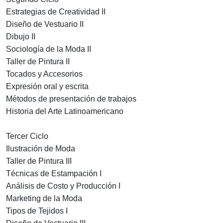
Estrategias de Creatividad II
Diseño de Vestuario II
Dibujo II
Sociología de la Moda II
Taller de Pintura II
Tocados y Accesorios
Expresión oral y escrita
Métodos de presentación de trabajos
Historia del Arte Latinoamericano
Tercer Ciclo
Ilustración de Moda
Taller de Pintura III
Técnicas de Estampación I
Análisis de Costo y Producción I
Marketing de la Moda
Tipos de Tejidos I