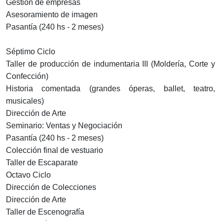
Gestión de empresas
Asesoramiento de imagen
Pasantía (240 hs - 2 meses)
Séptimo Ciclo
Taller de producción de indumentaria III (Moldería, Corte y
Confección)
Historia comentada (grandes óperas, ballet, teatro,
musicales)
Dirección de Arte
Seminario: Ventas y Negociación
Pasantía (240 hs - 2 meses)
Colección final de vestuario
Taller de Escaparate
Octavo Ciclo
Dirección de Colecciones
Dirección de Arte
Taller de Escenografía