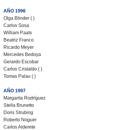
AÑO 1996
Olga Blinder ( )
Carlos Sosa
William Paats
Beatriz Franco
Ricardo Meyer
Mercedes Bedoya
Gerardo Escobar
Carlos Cristaldo ( )
Tomas Palau ( )
AÑO 1997
Margarita Rodríguez
Stella Brunetto
Doris Strubing
Roberto Noguer
Carlos Alderete