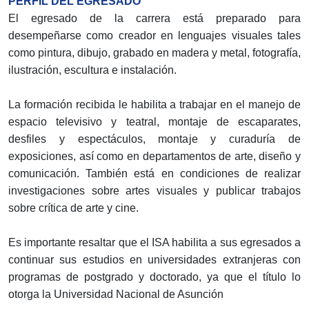
PERFIL DEL EGRESADO
El egresado de la carrera está preparado para
desempeñarse como creador en lenguajes visuales tales
como pintura, dibujo, grabado en madera y metal, fotografía,
ilustración, escultura e instalación.
La formación recibida le habilita a trabajar en el manejo de
espacio televisivo y teatral, montaje de escaparates,
desfiles y espectáculos, montaje y curaduría de
exposiciones, así como en departamentos de arte, diseño y
comunicación. También está en condiciones de realizar
investigaciones sobre artes visuales y publicar trabajos
sobre crítica de arte y cine.
Es importante resaltar que el ISA habilita a sus egresados a
continuar sus estudios en universidades extranjeras con
programas de postgrado y doctorado, ya que el título lo
otorga la Universidad Nacional de Asunción