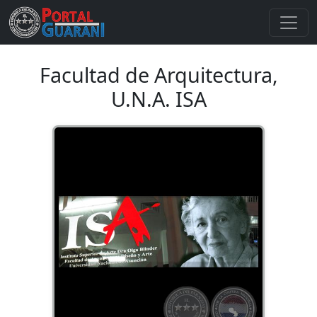
Facultad de Arquitectura,
U.N.A. ISA