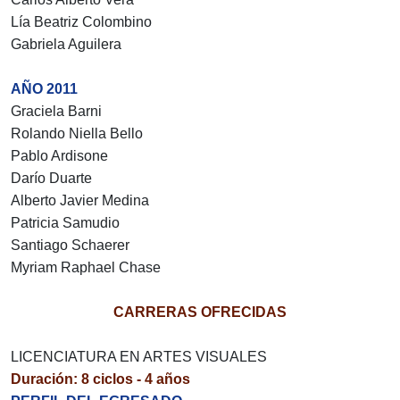
Lía Beatriz Colombino
Gabriela Aguilera
AÑO 2011
Graciela Barni
Rolando Niella Bello
Pablo Ardisone
Darío Duarte
Alberto Javier Medina
Patricia Samudio
Santiago Schaerer
Myriam Raphael Chase
CARRERAS OFRECIDAS
LICENCIATURA EN ARTES VISUALES
Duración: 8 ciclos - 4 años