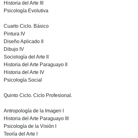
Historia del Arte III
Psicología Evolutiva
Cuarto Ciclo. Básico
Pintura IV
Diseño Aplicado II
Dibujo IV
Sociología del Arte II
Historia del Arte Paraguayo II
Historia del Arte IV
Psicología Social
Quinto Ciclo. Ciclo Profesional.
Antropología de la Imagen I
Historia del Arte Paraguayo III
Psicología de la Visión I
Teoría del Arte I