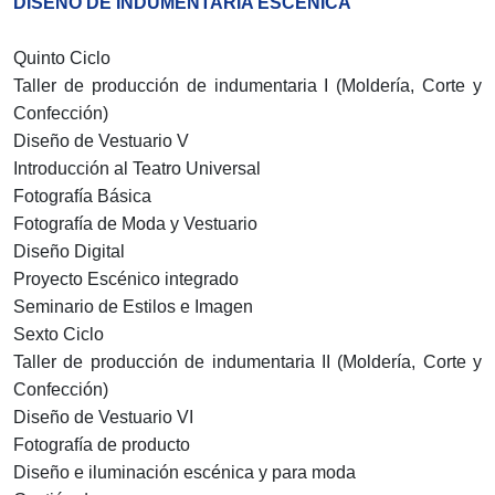
DISEÑO DE INDUMENTARIA ESCÉNICA
Quinto Ciclo
Taller de producción de indumentaria I (Moldería, Corte y
Confección)
Diseño de Vestuario V
Introducción al Teatro Universal
Fotografía Básica
Fotografía de Moda y Vestuario
Diseño Digital
Proyecto Escénico integrado
Seminario de Estilos e Imagen
Sexto Ciclo
Taller de producción de indumentaria II (Moldería, Corte y
Confección)
Diseño de Vestuario VI
Fotografía de producto
Diseño e iluminación escénica y para moda