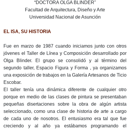
“DOCTORA OLGA BLINDER"
Facultad de Arquitectura, Diseño y Arte
Universidad Nacional de Asunción
EL ISA, SU HISTORIA
Fue en marzo de 1987 cuando iniciamos junto con otros
jóvenes el Taller de Línea y Composición desarrollado por
Olga Blinder. El grupo se consolidó y al término del
segundo taller, Espacio Figura y Forma , ya organizamos
una exposición de trabajos en la Galería Artesanos de Ticio
Escobar.
El taller tenía una dinámica diferente de cualquier otro
porque en medio de las clases de pintura se presentaban
pequeñas disertaciones sobre la obra de algún artista
seleccionado, como una clase de historia de arte a cargo
de cada uno de nosotros. El entusiasmo era tal que fue
creciendo y al año ya estábamos programando el