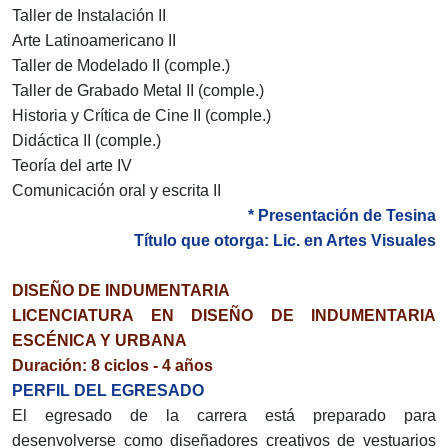
Taller de Instalación II
Arte Latinoamericano II
Taller de Modelado II (comple.)
Taller de Grabado Metal II (comple.)
Historia y Crítica de Cine II (comple.)
Didáctica II (comple.)
Teoría del arte IV
Comunicación oral y escrita II
* Presentación de Tesina
Título que otorga: Lic. en Artes Visuales
DISEÑO DE INDUMENTARIA
LICENCIATURA EN DISEÑO DE INDUMENTARIA
ESCÉNICA Y URBANA
Duración: 8 ciclos - 4 años
PERFIL DEL EGRESADO
El egresado de la carrera está preparado para
desenvolverse como diseñadores creativos de vestuarios