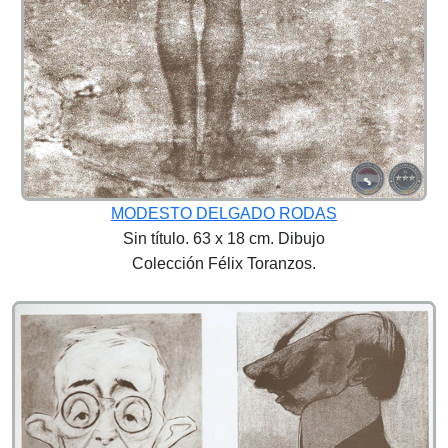
MODESTO DELGADO RODAS
Sin título. 63 x 18 cm. Dibujo
Colección Félix Toranzos.