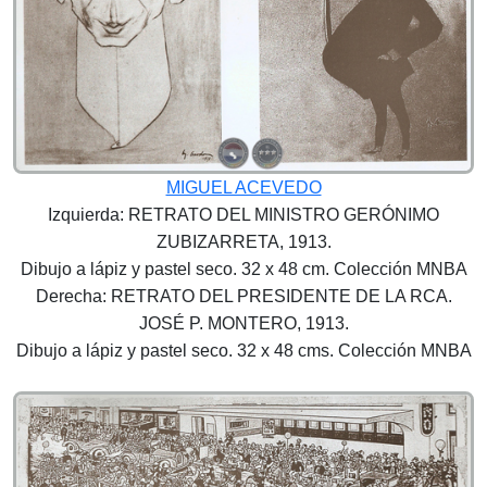
MIGUEL ACEVEDO
Izquierda: RETRATO DEL MINISTRO GERÓNIMO
ZUBIZARRETA, 1913.
Dibujo a lápiz y pastel seco. 32 x 48 cm. Colección MNBA
Derecha: RETRATO DEL PRESIDENTE DE LA RCA.
JOSÉ P. MONTERO, 1913.
Dibujo a lápiz y pastel seco. 32 x 48 cms. Colección MNBA