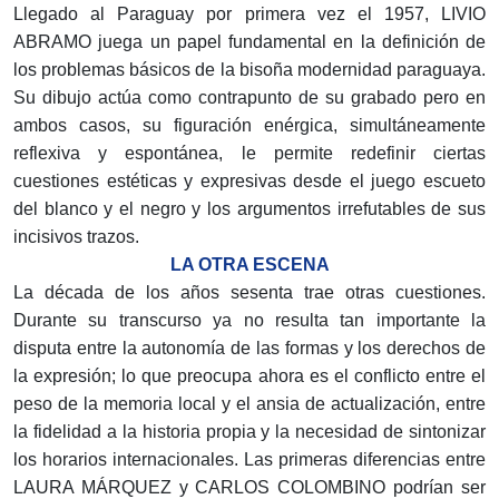
Llegado al Paraguay por primera vez el 1957, LIVIO
ABRAMO juega un papel fundamental en la definición de
los problemas básicos de la bisoña modernidad paraguaya.
Su dibujo actúa como contrapunto de su grabado pero en
ambos casos, su figuración enérgica, simultáneamente
reflexiva y espontánea, le permite redefinir ciertas
cuestiones estéticas y expresivas desde el juego escueto
del blanco y el negro y los argumentos irrefutables de sus
incisivos trazos.
LA OTRA ESCENA
La década de los años sesenta trae otras cuestiones.
Durante su transcurso ya no resulta tan importante la
disputa entre la autonomía de las formas y los derechos de
la expresión; lo que preocupa ahora es el conflicto entre el
peso de la memoria local y el ansia de actualización, entre
la fidelidad a la historia propia y la necesidad de sintonizar
los horarios internacionales. Las primeras diferencias entre
LAURA MÁRQUEZ y CARLOS COLOMBINO podrían ser