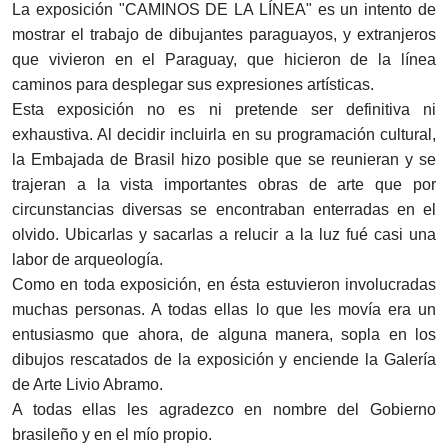
La exposición "CAMINOS DE LA LÍNEA" es un intento de
mostrar el trabajo de dibujantes paraguayos, y extranjeros
que vivieron en el Paraguay, que hicieron de la línea
caminos para desplegar sus expresiones artísticas.
Esta exposición no es ni pretende ser definitiva ni
exhaustiva. Al decidir incluirla en su programación cultural,
la Embajada de Brasil hizo posible que se reunieran y se
trajeran a la vista importantes obras de arte que por
circunstancias diversas se encontraban enterradas en el
olvido. Ubicarlas y sacarlas a relucir a la luz fué casi una
labor de arqueología.
Como en toda exposición, en ésta estuvieron involucradas
muchas personas. A todas ellas lo que les movía era un
entusiasmo que ahora, de alguna manera, sopla en los
dibujos rescatados de la exposición y enciende la Galería
de Arte Livio Abramo.
A todas ellas les agradezco en nombre del Gobierno
brasileño y en el mío propio.