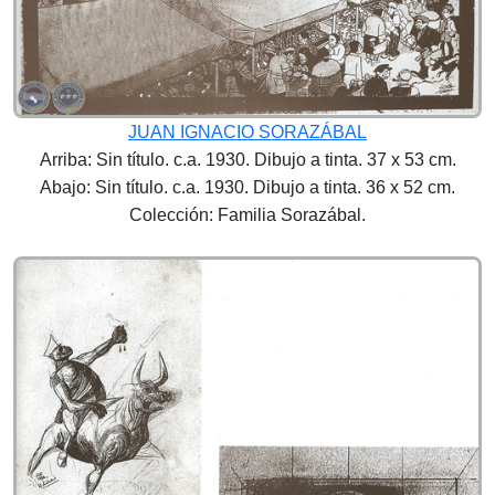
JUAN IGNACIO SORAZÁBAL
Arriba: Sin título. c.a. 1930. Dibujo a tinta. 37 x 53 cm.
Abajo: Sin título. c.a. 1930. Dibujo a tinta. 36 x 52 cm.
Colección: Familia Sorazábal.