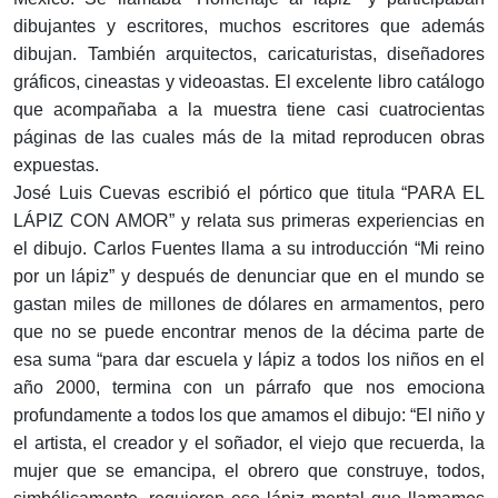
dibujantes y escritores, muchos escritores que además
dibujan. También arquitectos, caricaturistas, diseñadores
gráficos, cineastas y videoastas. El excelente libro catálogo
que acompañaba a la muestra tiene casi cuatrocientas
páginas de las cuales más de la mitad reproducen obras
expuestas.
José Luis Cuevas escribió el pórtico que titula “PARA EL
LÁPIZ CON AMOR” y relata sus primeras experiencias en
el dibujo. Carlos Fuentes llama a su introducción “Mi reino
por un lápiz” y después de denunciar que en el mundo se
gastan miles de millones de dólares en armamentos, pero
que no se puede encontrar menos de la décima parte de
esa suma “para dar escuela y lápiz a todos los niños en el
año 2000, termina con un párrafo que nos emociona
profundamente a todos los que amamos el dibujo: “El niño y
el artista, el creador y el soñador, el viejo que recuerda, la
mujer que se emancipa, el obrero que construye, todos,