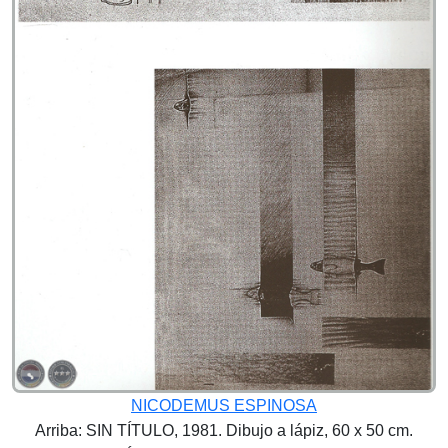
NICODEMUS ESPINOSA
Arriba: SIN TÍTULO, 1981. Dibujo a lápiz, 60 x 50 cm.