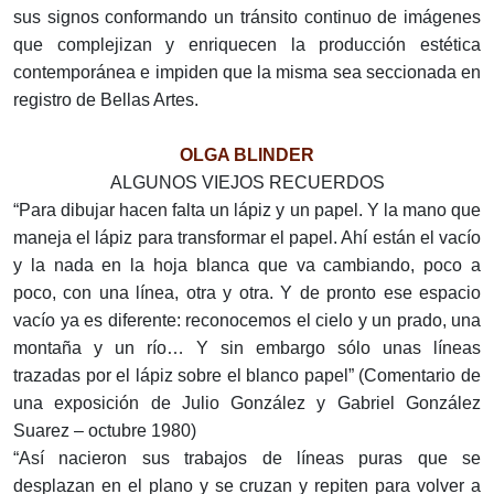
sus signos conformando un tránsito continuo de imágenes
que complejizan y enriquecen la producción estética
contemporánea e impiden que la misma sea seccionada en
registro de Bellas Artes.
OLGA BLINDER
ALGUNOS VIEJOS RECUERDOS
“Para dibujar hacen falta un lápiz y un papel. Y la mano que
maneja el lápiz para transformar el papel. Ahí están el vacío
y la nada en la hoja blanca que va cambiando, poco a
poco, con una línea, otra y otra. Y de pronto ese espacio
vacío ya es diferente: reconocemos el cielo y un prado, una
montaña y un río… Y sin embargo sólo unas líneas
trazadas por el lápiz sobre el blanco papel” (Comentario de
una exposición de Julio González y Gabriel González
Suarez – octubre 1980)
“Así nacieron sus trabajos de líneas puras que se
desplazan en el plano y se cruzan y repiten para volver a