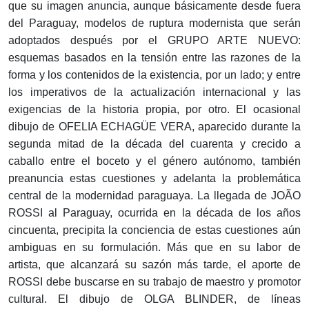
que su imagen anuncia, aunque básicamente desde fuera
del Paraguay, modelos de ruptura modernista que serán
adoptados después por el GRUPO ARTE NUEVO:
esquemas basados en la tensión entre las razones de la
forma y los contenidos de la existencia, por un lado; y entre
los imperativos de la actualización internacional y las
exigencias de la historia propia, por otro. El ocasional
dibujo de OFELIA ECHAGÜE VERA, aparecido durante la
segunda mitad de la década del cuarenta y crecido a
caballo entre el boceto y el género autónomo, también
preanuncia estas cuestiones y adelanta la problemática
central de la modernidad paraguaya. La llegada de JOÃO
ROSSI al Paraguay, ocurrida en la década de los años
cincuenta, precipita la conciencia de estas cuestiones aún
ambiguas en su formulación. Más que en su labor de
artista, que alcanzará su sazón más tarde, el aporte de
ROSSI debe buscarse en su trabajo de maestro y promotor
cultural. El dibujo de OLGA BLINDER, de líneas