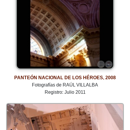
PANTEÓN NACIONAL DE LOS HÉROES, 2008
Fotografías de RAÚL VILLALBA
Registro: Julio 2011