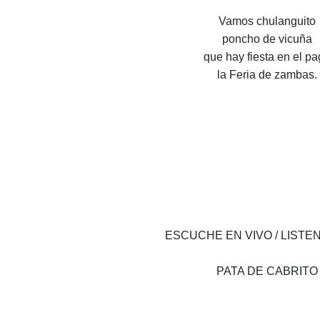
Vamos chulanguito
poncho de vicuña
que hay fiesta en el p
la Feria de zambas.
ESCUCHE EN VIVO / LISTEN
PATA DE CABRITO