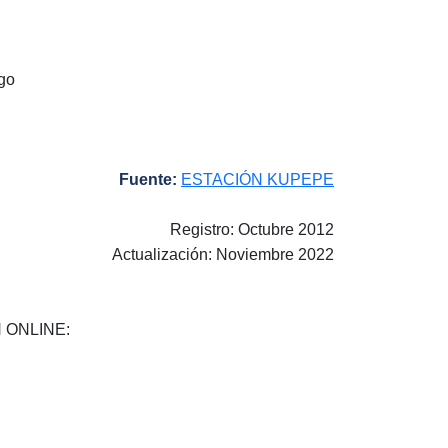
ago
Fuente:
ESTACIÓN KUPEPE
Registro: Octubre 2012
Actualización: Noviembre 2022
 ONLINE: