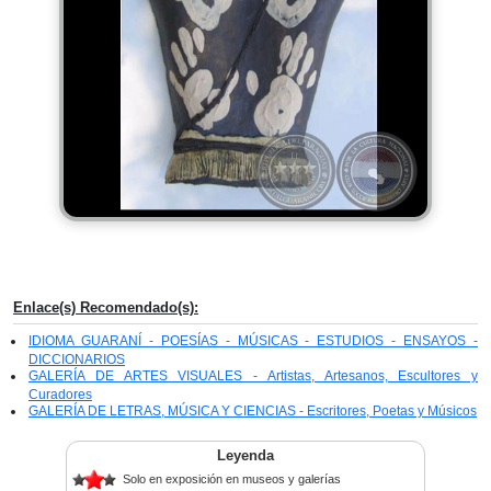
Enlace(s) Recomendado(s):
IDIOMA GUARANÍ - POESÍAS - MÚSICAS - ESTUDIOS - ENSAYOS -
DICCIONARIOS
GALERÍA DE ARTES VISUALES - Artistas, Artesanos, Escultores y
Curadores
GALERÍA DE LETRAS, MÚSICA Y CIENCIAS - Escritores, Poetas y Músicos
Leyenda
Solo en exposición en museos y galerías