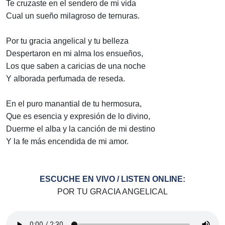
Te cruzaste en el sendero de mi vida
Cual un sueño milagroso de ternuras.
Por tu gracia angelical y tu belleza
Despertaron en mi alma los ensueños,
Los que saben a caricias de una noche
Y alborada perfumada de reseda.
En el puro manantial de tu hermosura,
Que es esencia y expresión de lo divino,
Duerme el alba y la canción de mi destino
Y la fe más encendida de mi amor.
ESCUCHE EN VIVO / LISTEN ONLINE:
POR TU GRACIA ANGELICAL