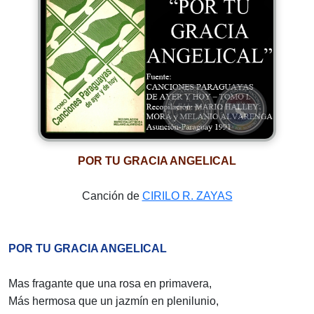
POR TU GRACIA ANGELICAL
Canción de
CIRILO R. ZAYAS
POR TU GRACIA ANGELICAL
Mas fragante que una rosa en primavera,
Más hermosa que un jazmín en plenilunio,