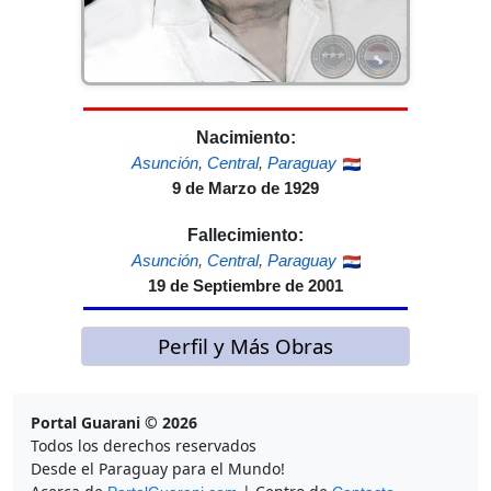
Nacimiento:
Asunción
,
Central
,
Paraguay
9 de Marzo de 1929
Fallecimiento:
Asunción
,
Central
,
Paraguay
19 de Septiembre de 2001
Perfil y Más Obras
Portal Guarani © 2026
Todos los derechos reservados
Desde el Paraguay para el Mundo!