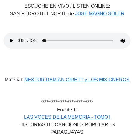
ESCUCHE EN VIVO / LISTEN ONLINE:
SAN PEDRO DEL NORTE de
JOSÉ MAGNO SOLER
Material:
NÉSTOR DAMIÁN GIRETT y LOS MISIONEROS
*****************************
Fuente 1:
LAS VOCES DE LA MEMORIA - TOMO I
HISTORIAS DE CANCIONES POPULARES
PARAGUAYAS