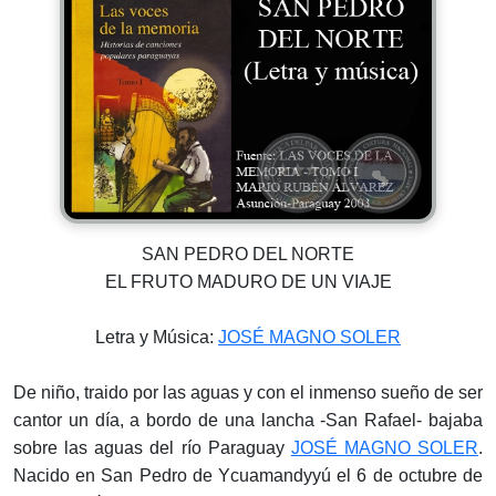
SAN PEDRO DEL NORTE
EL FRUTO MADURO DE UN VIAJE
Letra y Música:
JOSÉ MAGNO SOLER
De niño, traido por las aguas y con el inmenso sueño de ser
cantor un día, a bordo de una lancha -San Rafael- bajaba
sobre las aguas del río Paraguay
JOSÉ MAGNO SOLER
.
Nacido en San Pedro de Ycuamandyyú el 6 de octubre de