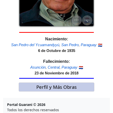
Nacimiento:
San Pedro del Ycuamandyyú
,
San Pedro
,
Paraguay
6 de Octubre de 1935
Fallecimiento:
Asunción
,
Central
,
Paraguay
23 de Noviembre de 2018
Perfil y Más Obras
Portal Guarani © 2026
Todos los derechos reservados