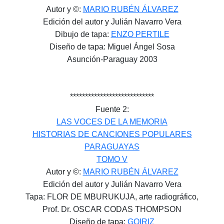
Autor y ©:
MARIO RUBÉN ÁLVAREZ
Edición del autor y Julián Navarro Vera
Dibujo de tapa:
ENZO PERTILE
Diseño de tapa: Miguel Ángel Sosa
Asunción-Paraguay 2003
****************************
Fuente 2:
LAS VOCES DE LA MEMORIA
HISTORIAS DE CANCIONES POPULARES
PARAGUAYAS
TOMO V
Autor y ©:
MARIO RUBÉN ÁLVAREZ
Edición del autor y Julián Navarro Vera
Tapa: FLOR DE MBURUKUJA, arte radiográfico,
Prof. Dr. OSCAR CODAS THOMPSON
Diseño de tapa:
GOIRIZ