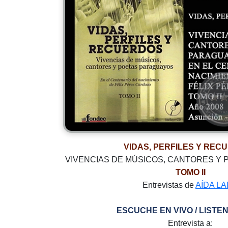
VIDAS, PERFILES Y REC
VIVENCIAS DE MÚSICOS, CANTORES Y
TOMO II
Entrevistas de
AÍDA L
ESCUCHE EN VIVO / LISTEN
Entrevista a: