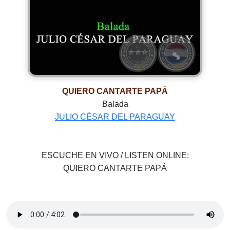
QUIERO CANTARTE PAPÁ
Balada
JULIO CÉSAR DEL PARAGUAY
ESCUCHE EN VIVO / LISTEN ONLINE:
QUIERO CANTARTE PAPÁ