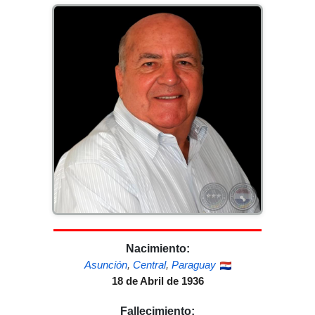
Nacimiento:
Asunción
,
Central
,
Paraguay
18 de Abril de 1936
Fallecimiento: