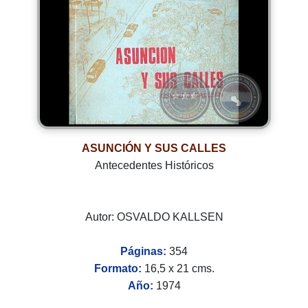
ASUNCIÓN Y SUS CALLES
Antecedentes Históricos
Autor: OSVALDO KALLSEN
Páginas:
354
Formato:
16,5 x 21 cms.
Año:
1974