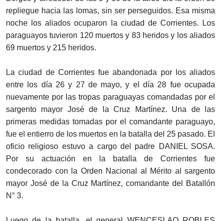
repliegue hacia las lomas, sin ser perseguidos. Esa misma
noche los aliados ocuparon la ciudad de Corrientes. Los
paraguayos tuvieron 120 muertos y 83 heridos y los aliados
69 muertos y 215 heridos.
La ciudad de Corrientes fue abandonada por los aliados
entre los día 26 y 27 de mayo, y el día 28 fue ocupada
nuevamente por las tropas paraguayas comandadas por el
sargento mayor José de la Cruz Martínez. Una de las
primeras medidas tomadas por el comandante paraguayo,
fue el entierro de los muertos en la batalla del 25 pasado. El
oficio religioso estuvo a cargo del padre DANIEL SOSA.
Por su actuación en la batalla de Corrientes fue
condecorado con la Orden Nacional al Mérito al sargento
mayor José de la Cruz Martínez, comandante del Batallón
N° 3.
Luego de la batalla, el general WENCESLAO ROBLES