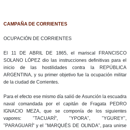
CAMPAÑA DE CORRIENTES
OCUPACIÓN DE CORRIENTES
El 11 DE ABRIL DE 1865, el mariscal FRANCISCO
SOLANO LÓPEZ dio las instrucciones definitivas para el
inicio de las hostilidades contra la REPÚBLICA
ARGENTINA, y su primer objetivo fue la ocupación militar
de la ciudad de Corrientes.
Para el efecto ese mismo día salió de Asunción la escuadra
naval comandada por el capitán de Fragata PEDRO
IGNACIO MEZA, que se componía de los siguientes
vapores: "TACUARÍ”, "YPORA", "YGUREY",
"PARAGUARÍ” y el "MARQUÉS DE OLINDA", para unirse