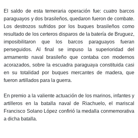
El saldo de esta temeraria operación fue: cuatro barcos
paraguayos y dos brasileños, quedaron fueron de combate.
Los destrozos sufridos por los buques brasileños como
resultado de los certeros disparos de la batería de Bruguez,
imposibilitaron que los barcos paraguayos fueran
perseguidos. Al final se impuso la superioridad del
armamento naval brasileño que contaba con modernos
acorazados, sobre la escuadra paraguaya constituida casi
en su totalidad por buques mercantes de madera, que
fueron artillados para la guerra.
En premio a la valiente actuación de los marinos, infantes y
artilleros en la batalla naval de Riachuelo, el mariscal
Francisco Solano López confirió la medalla conmemorativa
a dicha batalla.