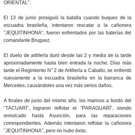
ORIENTAL".
El 13 de junio prosiguió la batalla cuando buques de la
escuadra brasileña, intentaron rescatar a la cañonera
"JEQUITINHONA", fueron enfrentados por las baterías del
comandante Bruguez.
El duelo de artillería duró desde las 2 y media de la tarde
aproximadamente hasta bien entrada la noche. Días más
tarde el Regimiento N° 2 de Artillería a Caballo, se enfrentó
nuevamente a la escuadra brasileña en la barranca de
Mercedes, causándoles una vez más serios daños.
A finales de junio del mismo año, los marinos a bordo del
"TACUARÍ", lograron reflotar el "PARAGUARÍ", siendo
remolcado hasta Asunción, para las reparaciones
correspondientes. Además intentaron reflotar la cañonera
"JEQUITINHONA", pero no hubo éxito.