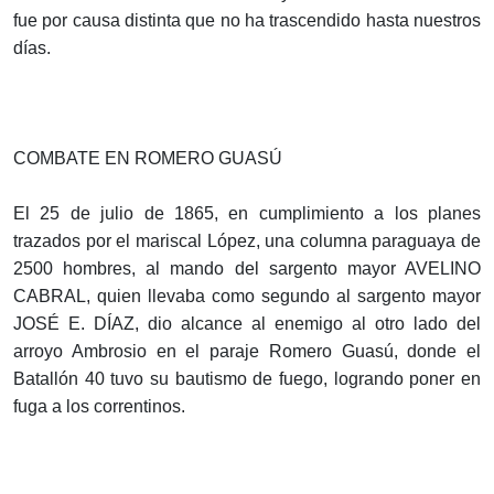
fue por causa distinta que no ha trascendido hasta nuestros
días.
COMBATE EN ROMERO GUASÚ
El 25 de julio de 1865, en cumplimiento a los planes
trazados por el mariscal López, una columna paraguaya de
2500 hombres, al mando del sargento mayor AVELINO
CABRAL, quien llevaba como segundo al sargento mayor
JOSÉ E. DÍAZ, dio alcance al enemigo al otro lado del
arroyo Ambrosio en el paraje Romero Guasú, donde el
Batallón 40 tuvo su bautismo de fuego, logrando poner en
fuga a los correntinos.