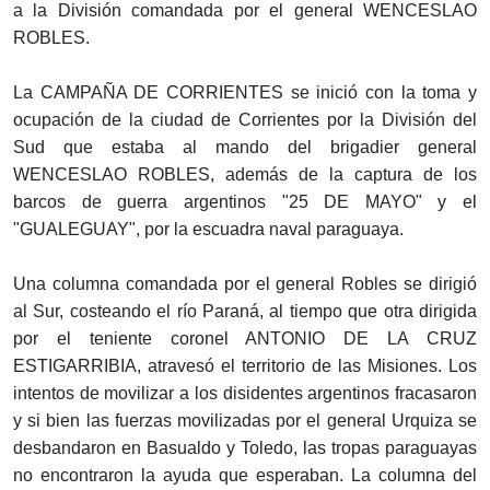
a la División comandada por el general WENCESLAO
ROBLES.
La CAMPAÑA DE CORRIENTES se inició con la toma y
ocupación de la ciudad de Corrientes por la División del
Sud que estaba al mando del brigadier general
WENCESLAO ROBLES, además de la captura de los
barcos de guerra argentinos "25 DE MAYO" y el
"GUALEGUAY", por la escuadra naval paraguaya.
Una columna comandada por el general Robles se dirigió
al Sur, costeando el río Paraná, al tiempo que otra dirigida
por el teniente coronel ANTONIO DE LA CRUZ
ESTIGARRIBIA, atravesó el territorio de las Misiones. Los
intentos de movilizar a los disidentes argentinos fracasaron
y si bien las fuerzas movilizadas por el general Urquiza se
desbandaron en Basualdo y Toledo, las tropas paraguayas
no encontraron la ayuda que esperaban. La columna del