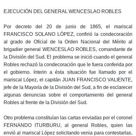
EJECUCIÓN DEL GENERAL WENCESLAO ROBLES
Por decreto del 20 de junio de 1865, el mariscal
FRANCISCO SOLANO LÓPEZ, confirió la condecoración
al grado de Oficial de la Orden Nacional del Mérito al
brigadier general WENCESLAO ROBLES, comandante de
la División del Sud. El problema se inició cuando el general
Robles rechazó la condecoración que le fuera conferida por
el gobierno. ínterin a ésta situación fue llamado por el
mariscal López, el capitán JUAN FRANCISCO VALIENTE,
jefe de la Mayoría de la División del Sud, a fin de esclarecer
algunas denuncias sobre el comportamiento del general
Robles al frente de la División del Sud.
Otro problema constituían las cartas enviadas por el coronel
FERNANDO ITURBURU, al general Robles, quien las
envió al mariscal López solicitando venia para contestarlas.