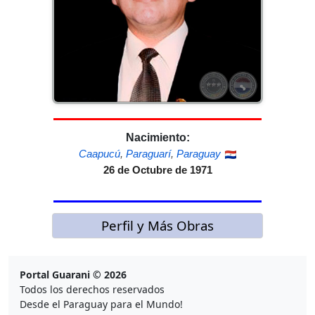
Nacimiento:
Caapucú
,
Paraguarí
,
Paraguay
26 de Octubre de 1971
Perfil y Más Obras
Portal Guarani © 2026
Todos los derechos reservados
Desde el Paraguay para el Mundo!