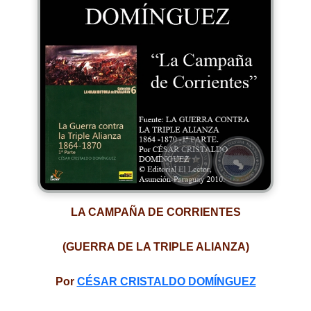
LA CAMPAÑA DE CORRIENTES
(GUERRA DE LA TRIPLE ALIANZA)
Por
CÉSAR CRISTALDO DOMÍNGUEZ