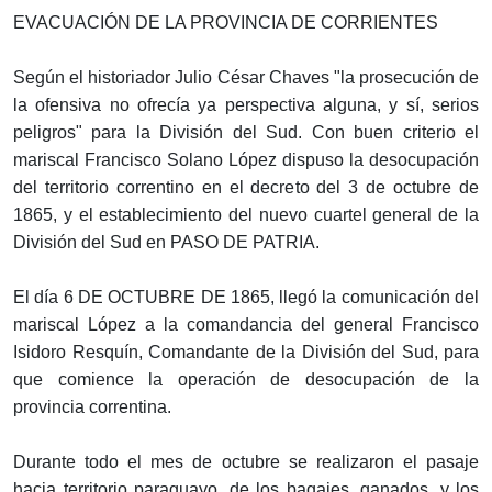
EVACUACIÓN DE LA PROVINCIA DE CORRIENTES
Según el historiador Julio César Chaves "la prosecución de
la ofensiva no ofrecía ya perspectiva alguna, y sí, serios
peligros" para la División del Sud. Con buen criterio el
mariscal Francisco Solano López dispuso la desocupación
del territorio correntino en el decreto del 3 de octubre de
1865, y el establecimiento del nuevo cuartel general de la
División del Sud en PASO DE PATRIA.
El día 6 DE OCTUBRE DE 1865, llegó la comunicación del
mariscal López a la comandancia del general Francisco
Isidoro Resquín, Comandante de la División del Sud, para
que comience la operación de desocupación de la
provincia correntina.
Durante todo el mes de octubre se realizaron el pasaje
hacia territorio paraguayo, de los bagajes, ganados, y los