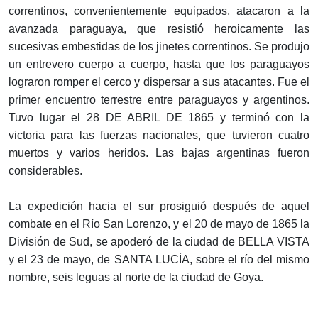
correntinos, convenientemente equipados, atacaron a la
avanzada paraguaya, que resistió heroicamente las
sucesivas embestidas de los jinetes correntinos. Se produjo
un entrevero cuerpo a cuerpo, hasta que los paraguayos
lograron romper el cerco y dispersar a sus atacantes. Fue el
primer encuentro terrestre entre paraguayos y argentinos.
Tuvo lugar el 28 DE ABRIL DE 1865 y terminó con la
victoria para las fuerzas nacionales, que tuvieron cuatro
muertos y varios heridos. Las bajas argentinas fueron
considerables.
La expedición hacia el sur prosiguió después de aquel
combate en el Río San Lorenzo, y el 20 de mayo de 1865 la
División de Sud, se apoderó de la ciudad de BELLA VISTA
y el 23 de mayo, de SANTA LUCÍA, sobre el río del mismo
nombre, seis leguas al norte de la ciudad de Goya.