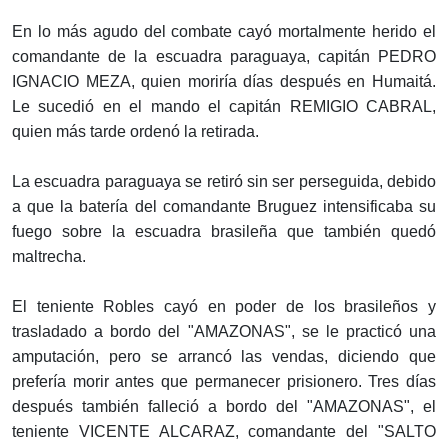
En lo más agudo del combate cayó mortalmente herido el
comandante de la escuadra paraguaya, capitán PEDRO
IGNACIO MEZA, quien moriría días después en Humaitá.
Le sucedió en el mando el capitán REMIGIO CABRAL,
quien más tarde ordenó la retirada.
La escuadra paraguaya se retiró sin ser perseguida, debido
a que la batería del comandante Bruguez intensificaba su
fuego sobre la escuadra brasileña que también quedó
maltrecha.
El teniente Robles cayó en poder de los brasileños y
trasladado a bordo del "AMAZONAS", se le practicó una
amputación, pero se arrancó las vendas, diciendo que
prefería morir antes que permanecer prisionero. Tres días
después también falleció a bordo del "AMAZONAS", el
teniente VICENTE ALCARAZ, comandante del "SALTO