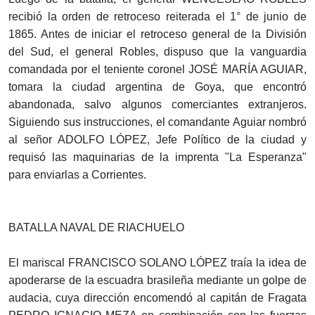
recibió la orden de retroceso reiterada el 1° de junio de
1865. Antes de iniciar el retroceso general de la División
del Sud, el general Robles, dispuso que la vanguardia
comandada por el teniente coronel JOSÉ MARÍA AGUIAR,
tomara la ciudad argentina de Goya, que encontró
abandonada, salvo algunos comerciantes extranjeros.
Siguiendo sus instrucciones, el comandante Aguiar nombró
al señor ADOLFO LÓPEZ, Jefe Político de la ciudad y
requisó las maquinarias de la imprenta "La Esperanza"
para enviarlas a Corrientes.
BATALLA NAVAL DE RIACHUELO
El mariscal FRANCISCO SOLANO LÓPEZ traía la idea de
apoderarse de la escuadra brasileña mediante un golpe de
audacia, cuya dirección encomendó al capitán de Fragata