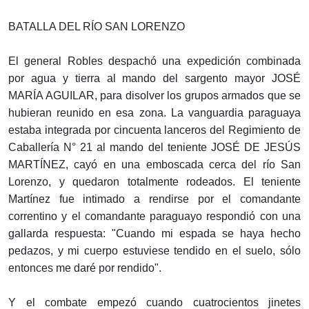
BATALLA DEL RÍO SAN LORENZO
El general Robles despachó una expedición combinada
por agua y tierra al mando del sargento mayor JOSÉ
MARÍA AGUILAR, para disolver los grupos armados que se
hubieran reunido en esa zona. La vanguardia paraguaya
estaba integrada por cincuenta lanceros del Regimiento de
Caballería N° 21 al mando del teniente JOSÉ DE JESÚS
MARTÍNEZ, cayó en una emboscada cerca del río San
Lorenzo, y quedaron totalmente rodeados. El teniente
Martínez fue intimado a rendirse por el comandante
correntino y el comandante paraguayo respondió con una
gallarda respuesta: "Cuando mi espada se haya hecho
pedazos, y mi cuerpo estuviese tendido en el suelo, sólo
entonces me daré por rendido".
Y el combate empezó cuando cuatrocientos jinetes