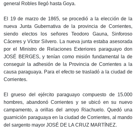
general Robles llegó hasta Goya.
El 19 de marzo de 1865, se procedió a la elección de la
nueva Junta Gubernativa de la provincia de Corrientes,
siendo electos los señores Teodoro Gauna, Sinforoso
Cáceres y Víctor Silvero. La nueva junta estaba asesorada
por el Ministro de Relaciones Exteriores paraguayo don
JOSÉ BERGES, y tenían como misión fundamental la de
conseguir la adhesión de la Provincia de Corrientes a la
causa paraguaya. Para el efecto se trasladó a la ciudad de
Corrientes.
El grueso del ejército paraguayo compuesto de 15.000
hombres, abandonó Corrientes y se ubicó en su nuevo
campamento, a orillas del arroyo Riachuelo. Quedó una
guarnición paraguaya en la ciudad de Corrientes, al mando
del sargento mayor JOSÉ DE LA CRUZ MARTÍNEZ.