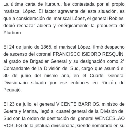
La última carta de Iturburu, fue contestada por el propio
mariscal López. El factor agravante de esta situación, es
que a consideración del mariscal López, el general Robles,
debió rechazar abierta y enérgicamente la propuesta de
Yturburu.
El 24 de junio de 1865, el mariscal López, firmó despacho
de ascenso del coronel FRANCISCO ISIDORO RESQUÍN,
al grado de Brigadier General y su designación como 2°
Comandante de la División del Sud, cargo que asumió el
30 de junio del mismo año, en el Cuartel General
Divisionario situado por ese entonces en Rincón de
Peguajó.
El 23 de julio, el general VICENTE BARRIOS, ministro de
Guerra y Marina, llegó al cuartel general de la División del
Sud con la orden de destitución del general WENCESLAO
ROBLES de la jefatura divisionaria, siendo nombrado en su