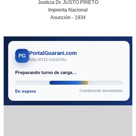
Justicia Dr. JUSTO PRIETO
Imprenta Nacional
Asunción - 1934