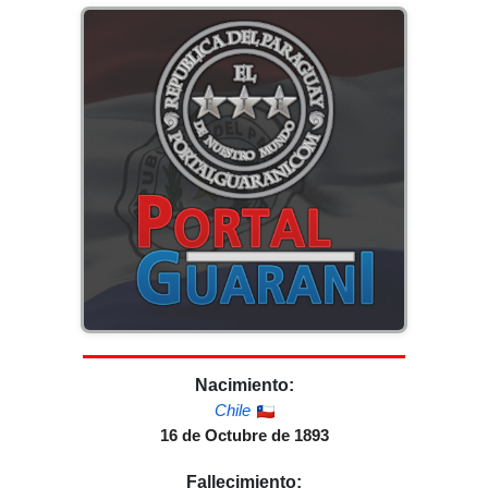
Nacimiento:
Chile
16 de Octubre de 1893
Fallecimiento: