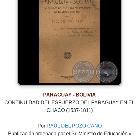
PARAGUAY - BOLIVIA
CONTINUIDAD DEL ESFUERZO DEL PARAGUAY EN EL
CHACO (1537-1811)
Por
RAÚL DEL POZO CANO
Publicación ordenada por el Sr. Ministro de Educación y