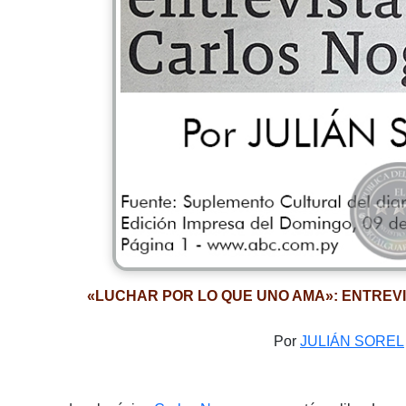
«LUCHAR POR LO QUE UNO AMA»: ENTREV
Por
JULIÁN SOREL