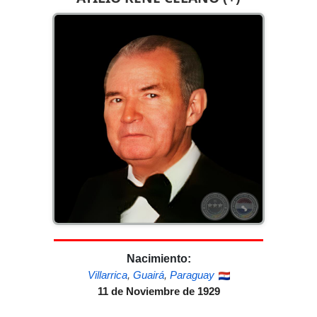
Nacimiento:
Villarrica
,
Guairá
,
Paraguay
11 de Noviembre de 1929