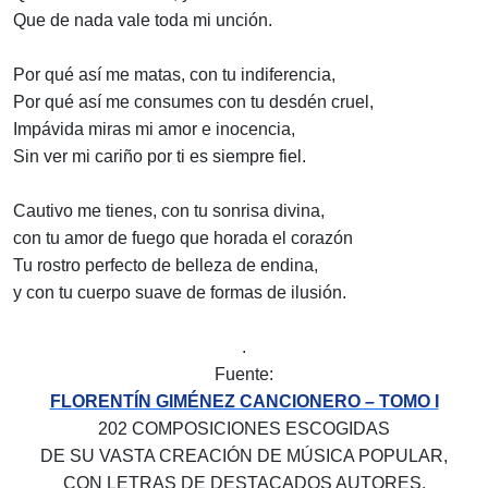
Que de nada vale toda mi unción.
Por qué así me matas, con tu indiferencia,
Por qué así me consumes con tu desdén cruel,
Impávida miras mi amor e inocencia,
Sin ver mi cariño por ti es siempre fiel.
Cautivo me tienes, con tu sonrisa divina,
con tu amor de fuego que horada el corazón
Tu rostro perfecto de belleza de endina,
y con tu cuerpo suave de formas de ilusión.
.
Fuente:
FLORENTÍN GIMÉNEZ CANCIONERO – TOMO I
202 COMPOSICIONES ESCOGIDAS
DE SU VASTA CREACIÓN DE MÚSICA POPULAR,
CON LETRAS DE DESTACADOS AUTORES.