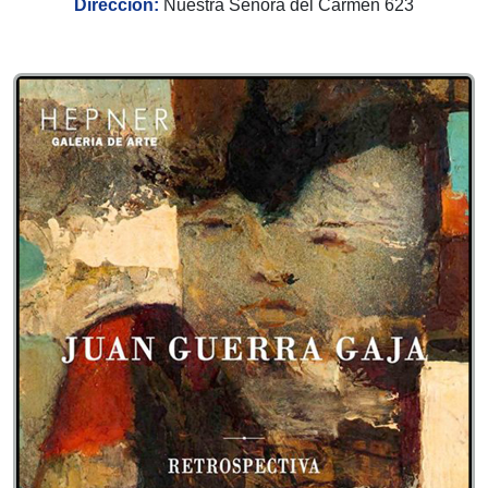
Dirección:
Nuestra Señora del Carmen 623