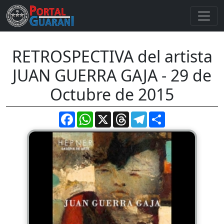
RETROSPECTIVA del artista
JUAN GUERRA GAJA - 29 de
Octubre de 2015
Facebook
WhatsApp
X
Threads
Telegram
Compartir