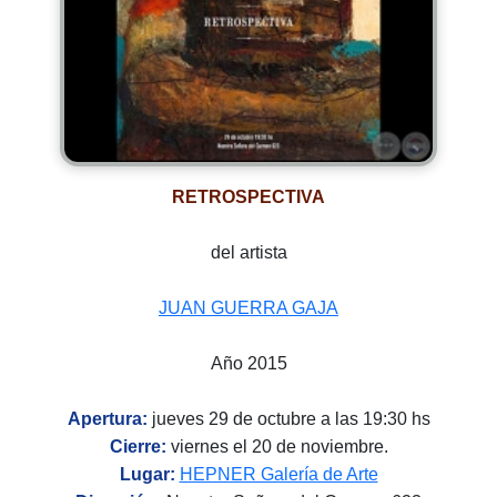
RETROSPECTIVA
del artista
JUAN GUERRA GAJA
Año 2015
Apertura:
jueves 29 de octubre a las 19:30 hs
Cierre:
viernes el 20 de noviembre.
Lugar:
HEPNER Galería de Arte