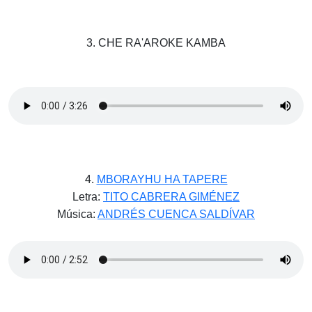
3. CHE RA'AROKE KAMBA
4.
MBORAYHU HA TAPERE
Letra:
TITO CABRERA GIMÉNEZ
Música:
ANDRÉS CUENCA SALDÍVAR