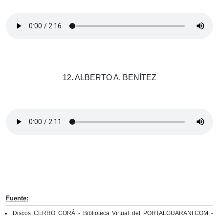
12. ALBERTO A. BENÍTEZ
Fuente:
Discos CERRO CORÁ - Biblioteca Virtual del PORTALGUARANI.COM -