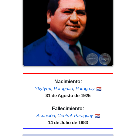
Nacimiento:
Ybytymí
,
Paraguarí
,
Paraguay
31 de Agosto de 1925
Fallecimiento:
Asunción
,
Central
,
Paraguay
14 de Julio de 1983