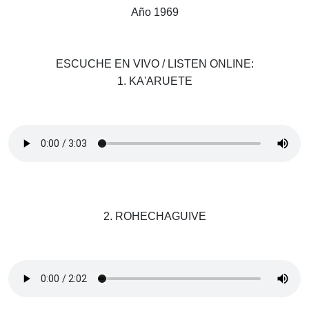
Año 1969
ESCUCHE EN VIVO / LISTEN ONLINE:
1. KA'ARUETE
2. ROHECHAGUIVE