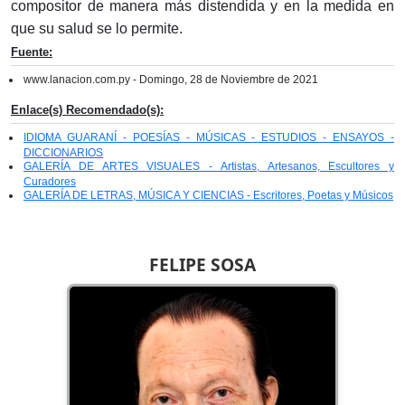
compositor de manera más distendida y en la medida en
que su salud se lo permite.
Fuente:
www.lanacion.com.py - Domingo, 28 de Noviembre de 2021
Enlace(s) Recomendado(s):
IDIOMA GUARANÍ - POESÍAS - MÚSICAS - ESTUDIOS - ENSAYOS -
DICCIONARIOS
GALERÍA DE ARTES VISUALES - Artistas, Artesanos, Escultores y
Curadores
GALERÍA DE LETRAS, MÚSICA Y CIENCIAS - Escritores, Poetas y Músicos
FELIPE SOSA