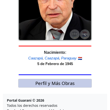
Nacimiento:
Caazapá
,
Caazapá
,
Paraguay
5 de Febrero de 1945
Perfil y Más Obras
Portal Guarani © 2026
Todos los derechos reservados