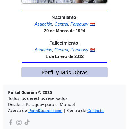
Nacimiento:
Asunción
,
Central
,
Paraguay
20 de Marzo de 1924
Fallecimiento:
Asunción
,
Central
,
Paraguay
1 de Enero de 2012
Perfil y Más Obras
Portal Guarani © 2026
Todos los derechos reservados
Desde el Paraguay para el Mundo!
Acerca de
| Centro de
PortalGuarani.com
Contacto