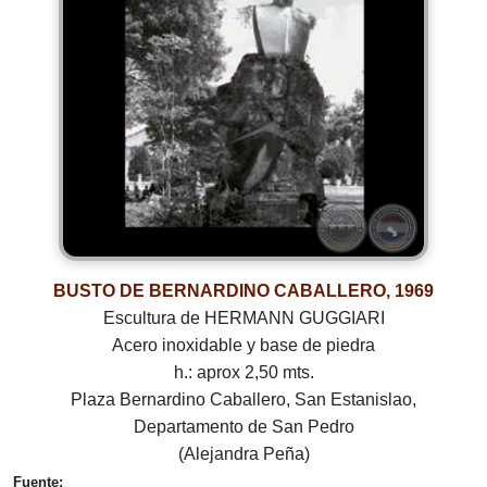
BUSTO DE BERNARDINO CABALLERO, 1969
Escultura de HERMANN GUGGIARI
Acero inoxidable y base de piedra
h.: aprox 2,50 mts.
Plaza Bernardino Caballero, San Estanislao,
Departamento de San Pedro
(Alejandra Peña)
Fuente: