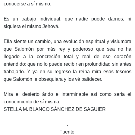
conocerse a sí mismo.
Es un trabajo individual, que nadie puede darnos, ni
siquiera el mismo Jehová.
Ella siente un cambio, una evolución espiritual y vislumbra
que Salomón por más rey y poderoso que sea no ha
llegado a la concreción total y real de ese corazón
entendido; que no lo puede recibir en profundidad sin antes
trabajarlo. Y ya en su regreso la reina mira esos tesoros
que Salomón le obsequiara y los vé palidecer.
Mira el desierto árido e interminable así como sería el
conocimiento de sí misma.
STELLA M. BLANCO SÁNCHEZ DE SAGUIER
.
Fuente: