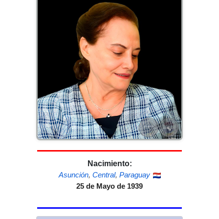
Nacimiento:
Asunción
,
Central
,
Paraguay
25 de Mayo de 1939