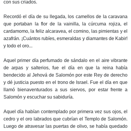
con sus criados.
Recordó el día de su llegada, los camellos de la caravana
que portaban la flor de la vainilla, la cúrcuma rojiza, el
cardamomo, la feliz alcaravea, el comino, las pimientas y el
azafrán. ¡Cuántos rubíes, esmeraldas y diamantes de Kabir!
y todo el oro...
Aquel primer día perfumado de sándalo en el aire vibrante
de arpas y salterios, fue el día en que la reina había
bendecido al Jehová de Salomón por este Rey de derecho
y dé justicia puesto en el trono de Israel. Fue el día en que
llamó bienaventurados a sus siervos, por estar frente a
Salomón y escuchar su sabiduría.
Aquel día habían contemplado por primera vez sus ojos, el
cedro y el oro labrados que cubrían el Templo de Salomón.
Luego de atravesar las puertas de olivo, se había quedado