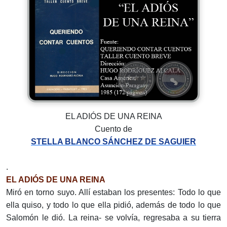
EL ADIÓS DE UNA REINA
Cuento de
STELLA BLANCO SÁNCHEZ DE SAGUIER
.
EL ADIÓS DE UNA REINA
Miró en torno suyo. Allí estaban los presentes: Todo lo que
ella quiso, y todo lo que ella pidió, además de todo lo que
Salomón le dió. La reina- se volvía, regresaba a su tierra