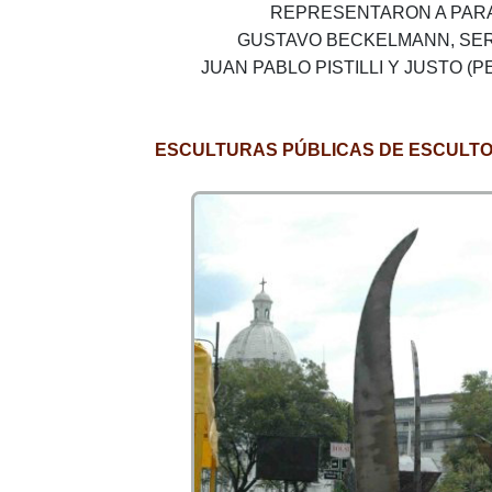
REPRESENTARON A PAR
GUSTAVO BECKELMANN, SER
JUAN PABLO PISTILLI Y JUSTO (P
ESCULTURAS PÚBLICAS DE ESCULT