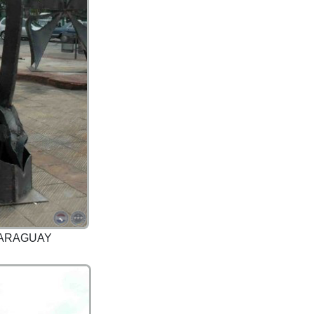
PARAGUAY