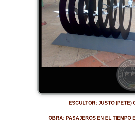
ESCULTOR: JUSTO (PETE) 
OBRA: PASAJEROS EN EL TIEMPO