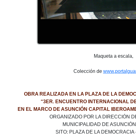
Maqueta a escala,
Colección de
www.portalgua
OBRA REALIZADA EN LA PLAZA DE LA DEMOC
“3ER. ENCUENTRO INTERNACIONAL D
EN EL MARCO DE ASUNCIÓN CAPITAL IBEROAME
ORGANIZADO POR LA DIRECCIÓN D
MUNICIPALIDAD DE ASUNCIÓ
SITO: PLAZA DE LA DEMOCRACIA 