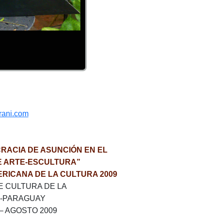
rani.com
RACIA DE ASUNCIÓN EN EL
E ARTE-ESCULTURA”
RICANA DE LA CULTURA 2009
E CULTURA DE LA
N-PARAGUAY
– AGOSTO 2009