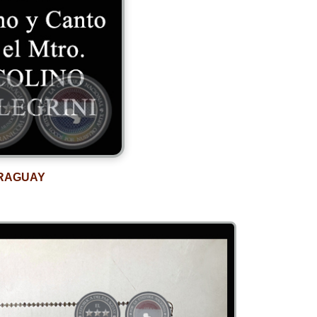
ARAGUAY