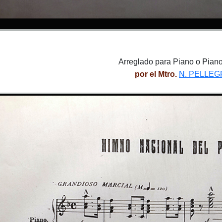
Arreglado para Piano o Pian
por el Mtro.
N. PELLEG