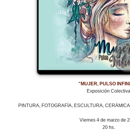
“MUJER, PULSO INFIN
Exposición Colectiv
PINTURA, FOTOGRAFÍA, ESCULTURA, CERÁMICA
Viernes 4 de marzo de 
20 hs.