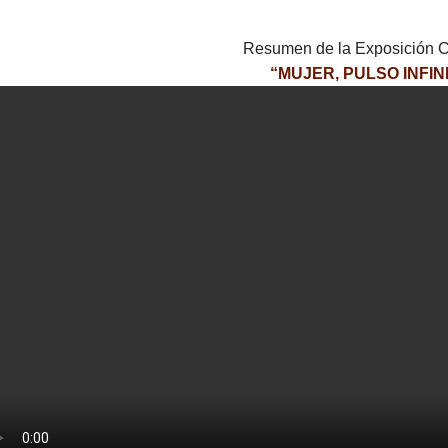
Resumen de la Exposición C
“MUJER, PULSO INFIN