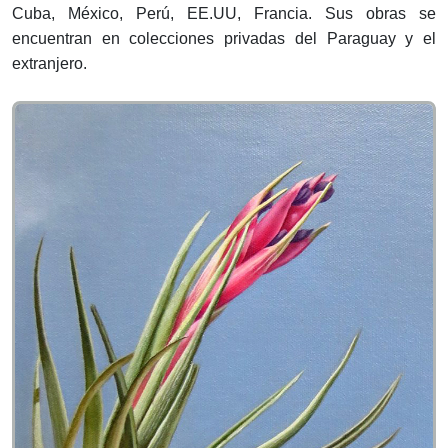
Cuba, México, Perú, EE.UU, Francia. Sus obras se
encuentran en colecciones privadas del Paraguay y el
extranjero.