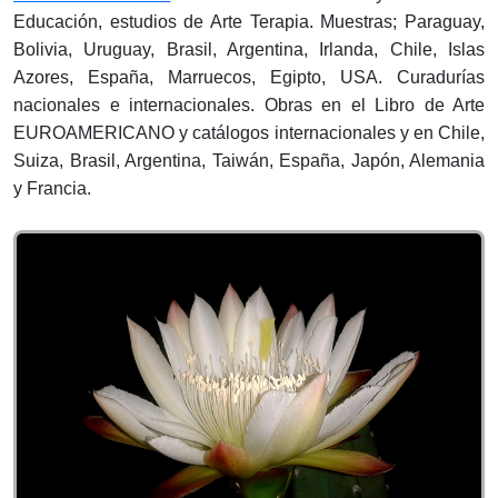
Educación, estudios de Arte Terapia. Muestras; Paraguay,
Bolivia, Uruguay, Brasil, Argentina, Irlanda, Chile, Islas
Azores, España, Marruecos, Egipto, USA. Curadurías
nacionales e internacionales. Obras en el Libro de Arte
EUROAMERICANO y catálogos internacionales y en Chile,
Suiza, Brasil, Argentina, Taiwán, España, Japón, Alemania
y Francia.