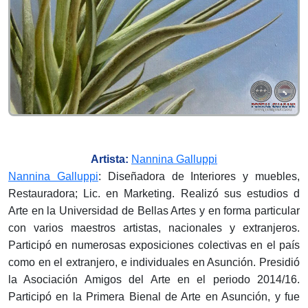
Artista:
Nannina Galluppi
Nannina Galluppi
: Diseñadora de Interiores y muebles,
Restauradora; Lic. en Marketing. Realizó sus estudios d
Arte en la Universidad de Bellas Artes y en forma particular
con varios maestros artistas, nacionales y extranjeros.
Participó en numerosas exposiciones colectivas en el país
como en el extranjero, e individuales en Asunción. Presidió
la Asociación Amigos del Arte en el periodo 2014/16.
Participó en la Primera Bienal de Arte en Asunción, y fue