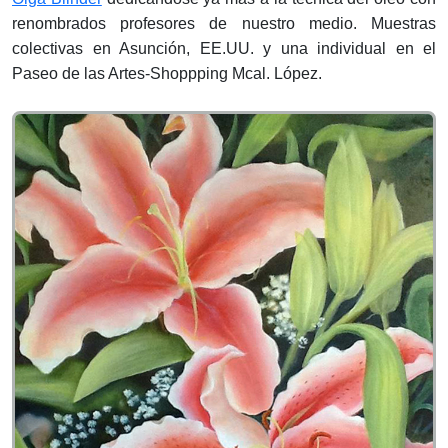
renombrados profesores de nuestro medio. Muestras
colectivas en Asunción, EE.UU. y una individual en el
Paseo de las Artes-Shoppping Mcal. López.