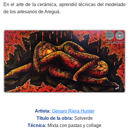
En el arte de la cerámica, aprendió técnicas del modelado
de los artesanos de Areguá.
Artista:
Genaro Riera Hunter
Título de la obra:
Solverde
Técnica:
Mixta con pastas y collage