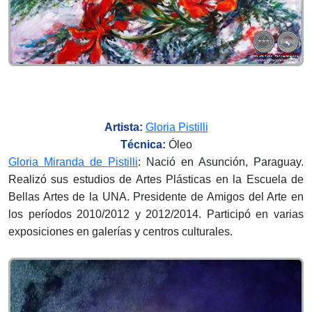
Artista:
Gloria Pistilli
Técnica:
Óleo
Gloria Miranda de Pistilli
: Nació en Asunción, Paraguay.
Realizó sus estudios de Artes Plásticas en la Escuela de
Bellas Artes de la UNA. Presidente de Amigos del Arte en
los períodos 2010/2012 y 2012/2014. Participó en varias
exposiciones en galerías y centros culturales.