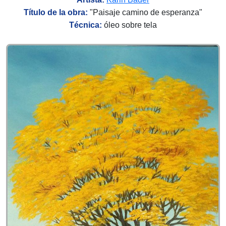
Título de la obra:
"
Paisaje camino de esperanza"
Técnica:
óleo sobre tela