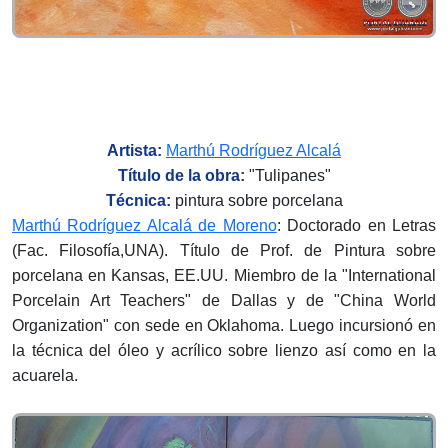
Artista:
Marthú Rodríguez Alcalá
Título de la obra:
"Tulipanes"
Técnica:
pintura sobre porcelana
Marthú Rodríguez Alcalá de Moreno
: Doctorado en Letras
(Fac. Filosofía,UNA). Título de Prof. de Pintura sobre
porcelana en Kansas, EE.UU. Miembro de la "International
Porcelain Art Teachers" de Dallas y de "China World
Organization" con sede en Oklahoma. Luego incursionó en
la técnica del óleo y acrílico sobre lienzo así como en la
acuarela.