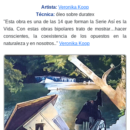
Artista:
Veronika Koop
Técnica:
óleo sobre duratex
"Esta obra es una de las 14 que forman la Serie Así es la
Vida. Con estas obras bipolares trato de mostrar…hacer
conscientes, la coexistencia de los opuestos en la
naturaleza y en nosotros.."
Veronika Koop