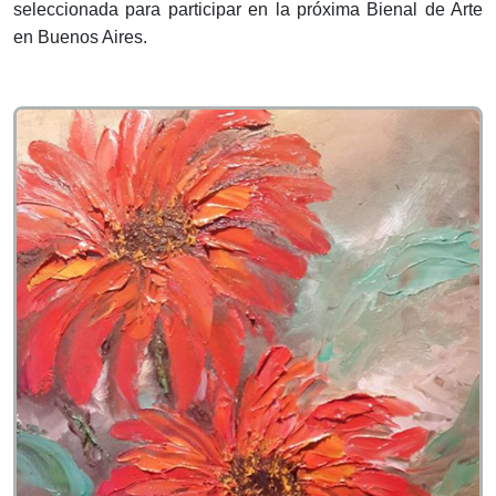
seleccionada para participar en la próxima Bienal de Arte
en Buenos Aires.