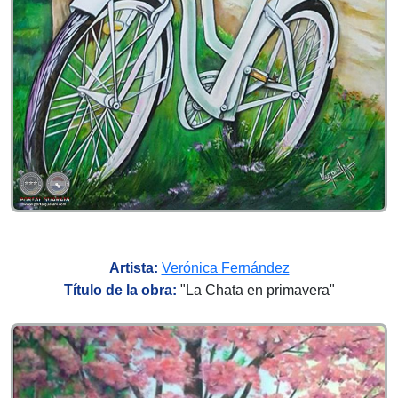
Artista:
Verónica Fernández
Título de la obra:
"
La Chata en primavera"