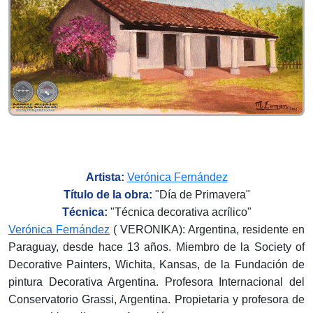
Artista:
Verónica Fernández
Título de la obra:
"
Día de Primavera"
Técnica:
"T
écnica decorativa acrílico
"
Verónica Fernández
( VERONIKA): Argentina, residente en
Paraguay, desde hace 13 años. Miembro de la Society of
Decorative Painters, Wichita, Kansas, de la Fundación de
pintura Decorativa Argentina. Profesora Internacional del
Conservatorio Grassi, Argentina. Propietaria y profesora de