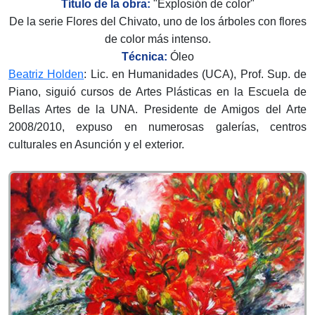
Título de la obra:
"
Explosión de color
"
De la serie Flores del Chivato, uno de los árboles con flores
de color más intenso.
Técnica:
Óleo
Beatriz Holden
:
Lic. en Humanidades (UCA), Prof. Sup. de
Piano, siguió cursos de Artes Plásticas en la Escuela de
Bellas Artes de la UNA. Presidente de Amigos del Arte
2008/2010, expuso en numerosas galerías, centros
culturales en Asunción y el exterior.