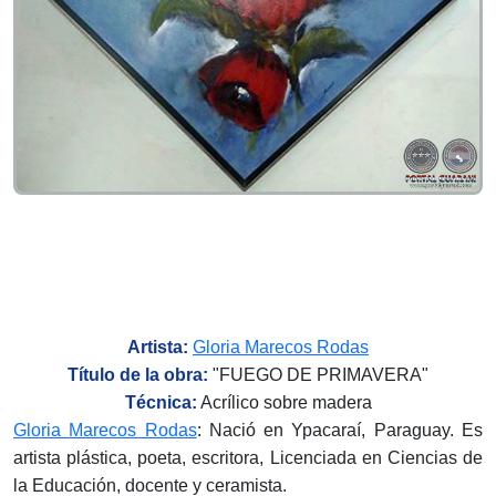
Artista:
Gloria Marecos Rodas
Título de la obra:
"FUEGO DE PRIMAVERA"
Técnica:
Acrílico sobre madera
Gloria Marecos Rodas
: Nació en Ypacaraí, Paraguay. Es
artista plástica, poeta, escritora, Licenciada en Ciencias de
la Educación, docente y ceramista.