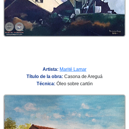
Artista:
Marité Lamar
Título de la obra:
Casona de Areguá
Técnica:
Óleo sobre cartón