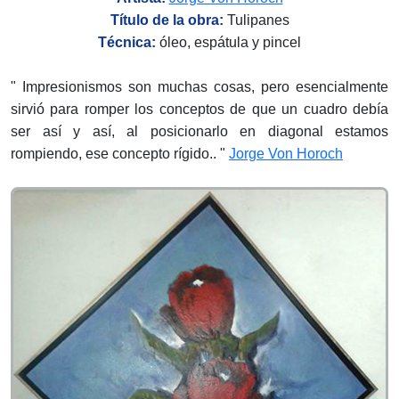
Título de la obra:
Tulipanes
Técnica:
óleo, espátula y pincel
" Impresionismos son muchas cosas, pero esencialmente
sirvió para romper los conceptos de que un cuadro debía
ser así y así, al posicionarlo en diagonal estamos
rompiendo, ese concepto rígido.. "
Jorge Von Horoch