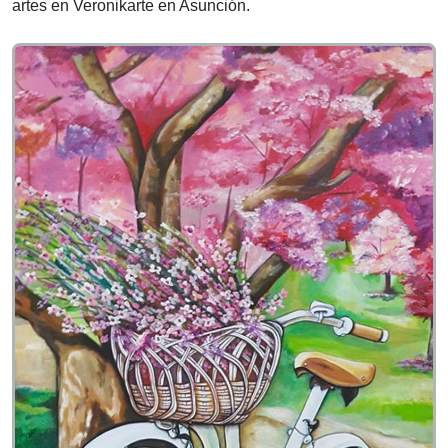
artes en Veronikarte en Asunción.