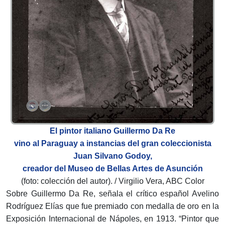
El pintor italiano Guillermo Da Re
vino al Paraguay a instancias del gran coleccionista
Juan Silvano Godoy,
creador del Museo de Bellas Artes de Asunción
(foto: colección del autor). / Virgilio Vera, ABC Color
Sobre Guillermo Da Re, señala el crítico español Avelino
Rodríguez Elías que fue premiado con medalla de oro en la
Exposición Internacional de Nápoles, en 1913. “Pintor que