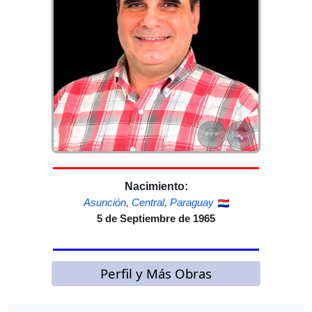
Nacimiento:
Asunción
,
Central
,
Paraguay
5 de Septiembre de 1965
Perfil y Más Obras