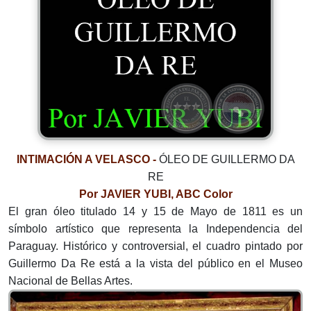
INTIMACIÓN A VELASCO -
ÓLEO DE GUILLERMO DA
RE
Por JAVIER YUBI, ABC Color
El gran óleo titulado 14 y 15 de Mayo de 1811 es un
símbolo artístico que representa la Independencia del
Paraguay. Histórico y controversial, el cuadro pintado por
Guillermo Da Re está a la vista del público en el Museo
Nacional de Bellas Artes.