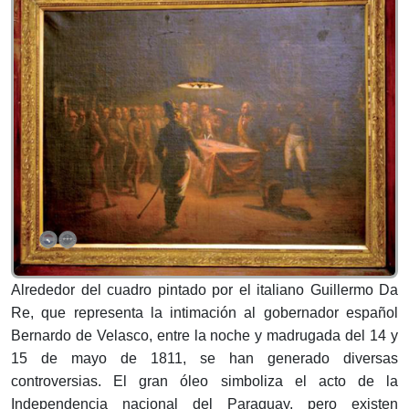
Alrededor del cuadro pintado por el italiano Guillermo Da
Re, que representa la intimación al gobernador español
Bernardo de Velasco, entre la noche y madrugada del 14 y
15 de mayo de 1811, se han generado diversas
controversias. El gran óleo simboliza el acto de la
Independencia nacional del Paraguay, pero existen