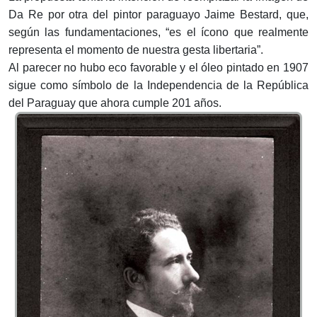
Da Re por otra del pintor paraguayo Jaime Bestard, que,
según las fundamentaciones, “es el ícono que realmente
representa el momento de nuestra gesta libertaria”.
Al parecer no hubo eco favorable y el óleo pintado en 1907
sigue como símbolo de la Independencia de la República
del Paraguay que ahora cumple 201 años.