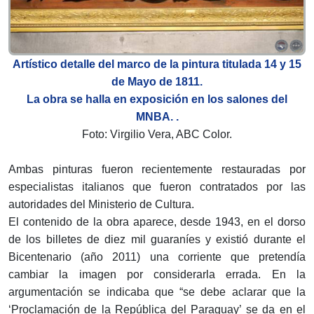
Artístico detalle del marco de la pintura titulada 14 y 15
de Mayo de 1811.
La obra se halla en exposición en los salones del
MNBA. .
Foto: Virgilio Vera, ABC Color.
Ambas pinturas fueron recientemente restauradas por
especialistas italianos que fueron contratados por las
autoridades del Ministerio de Cultura.
El contenido de la obra aparece, desde 1943, en el dorso
de los billetes de diez mil guaraníes y existió durante el
Bicentenario (año 2011) una corriente que pretendía
cambiar la imagen por considerarla errada. En la
argumentación se indicaba que “se debe aclarar que la
‘Proclamación de la República del Paraguay’ se da en el