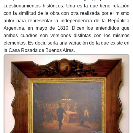
cuestionamientos históricos. Una es la que tiene relación
con la similitud de la obra con otra realizada por el mismo
autor para representar la independencia de la República
Argentina, en mayo de 1810. Dicen los entendidos que
ambos cuadros son versiones distintas con los mismos
elementos. Es decir, sería una variación de la que existe en
la Casa Rosada de Buenos Aires.