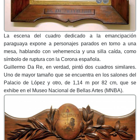
La escena del cuadro dedicado a la emancipación
paraguaya expone a personajes parados en torno a una
mesa, hablando con vehemencia y una silla caída, como
símbolo de ruptura con la Corona española.
Guillermo Da Re, en verdad, pintó dos cuadros similares.
Uno de mayor tamaño que se encuentra en los salones del
Palacio de López y otro, de 1,14 m por 82 cm, que se
exhibe en el Museo Nacional de Bellas Artes (MNBA).