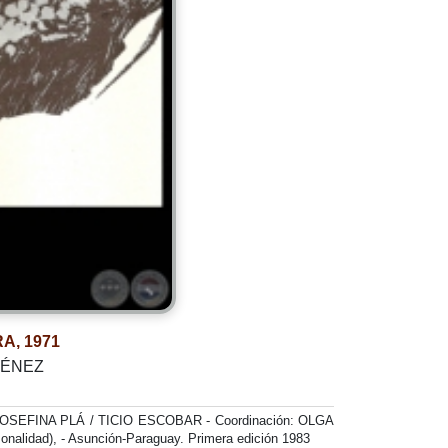
A, 1971
IMÉNEZ
OSEFINA PLÁ / TICIO ESCOBAR - Coordinación: OLGA
onalidad), - Asunción-Paraguay. Primera edición 1983