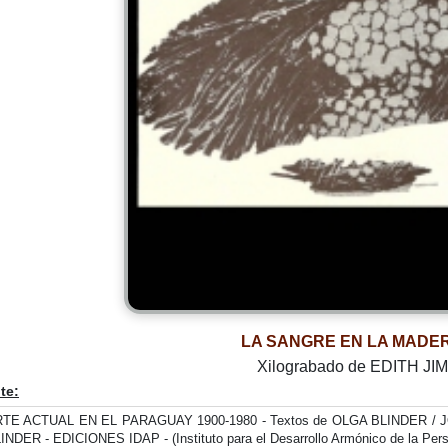
LA SANGRE EN LA MADER
Xilograbado de EDITH J
te:
TE ACTUAL EN EL PARAGUAY 1900-1980 - Textos de OLGA BLINDER / J
INDER - EDICIONES IDAP - (Instituto para el Desarrollo Armónico de la Pers