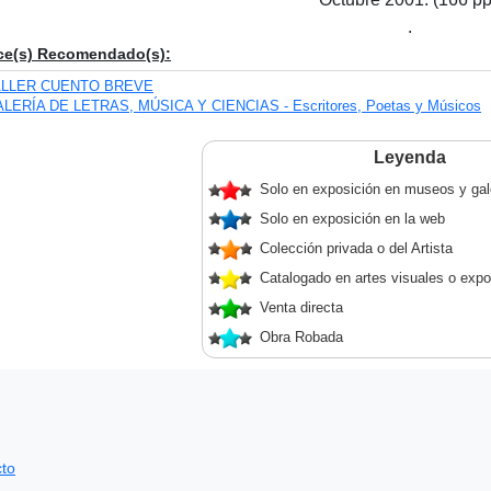
.
ce(s) Recomendado(s):
ALLER CUENTO BREVE
LERÍA DE LETRAS, MÚSICA Y CIENCIAS - Escritores, Poetas y Músicos
Leyenda
Solo en exposición en museos y gal
Solo en exposición en la web
Colección privada o del Artista
Catalogado en artes visuales o expo
Venta directa
Obra Robada
to