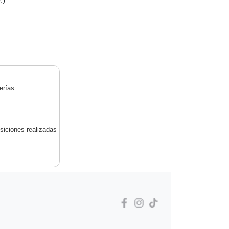
erías
siciones realizadas