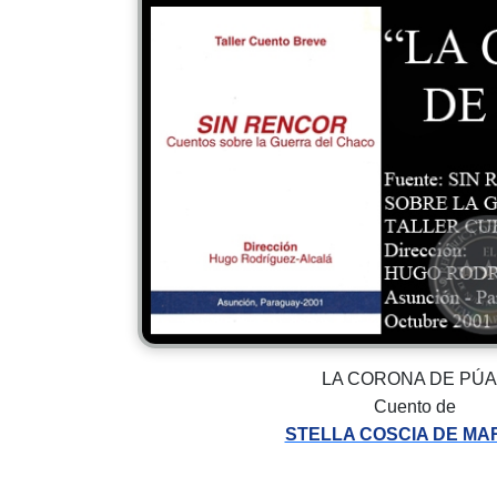
LA CORONA DE PÚ
Cuento de
STELLA COSCIA DE MA