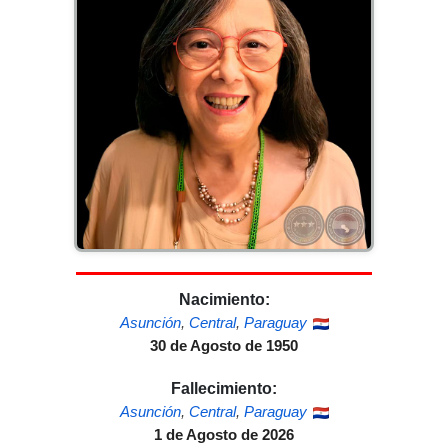
Nacimiento:
Asunción
,
Central
,
Paraguay
30 de Agosto de 1950
Fallecimiento:
Asunción
,
Central
,
Paraguay
1 de Agosto de 2026