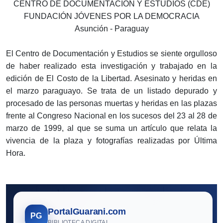
CENTRO DE DOCUMENTACIÓN Y ESTUDIOS (CDE)
FUNDACIÓN JÓVENES POR LA DEMOCRACIA
Asunción - Paraguay
El Centro de Documentación y Estudios se siente orgulloso
de haber realizado esta investigación y trabajado en la
edición de El Costo de la Libertad. Asesinato y heridas en
el marzo paraguayo. Se trata de un listado depurado y
procesado de las personas muertas y heridas en las plazas
frente al Congreso Nacional en los sucesos del 23 al 28 de
marzo de 1999, al que se suma un artículo que relata la
vivencia de la plaza y fotografías realizadas por Última
Hora.