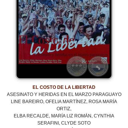
EL COSTO DE LA LIBERTAD
ASESINATO Y HERIDAS EN EL MARZO PARAGUAYO
LINE BAREIRO, OFELIA MARTÍNEZ, ROSA MARÍA
ORTIZ,
ELBA RECALDE, MARÍA LIZ ROMÁN, CYNTHIA
SERAFINI, CLYDE SOTO