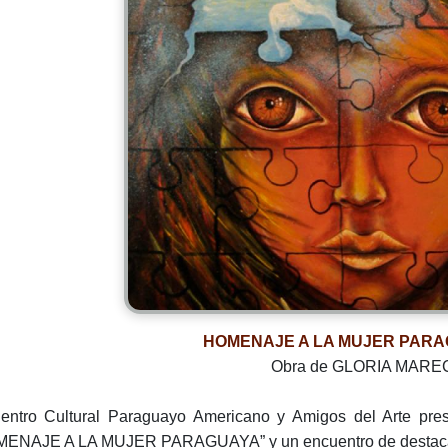
HOMENAJE A LA MUJER PARAG
Obra de GLORIA MAR
entro Cultural Paraguayo Americano y Amigos del Arte pres
ENAJE A LA MUJER PARAGUAYA” y un encuentro de destacad