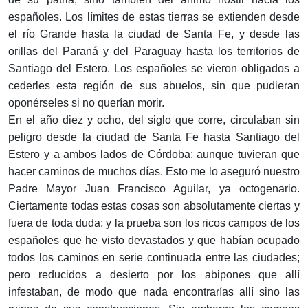
españoles. Los límites de estas tierras se extienden desde
el río Grande hasta la ciudad de Santa Fe, y desde las
orillas del Paraná y del Paraguay hasta los territorios de
Santiago del Estero. Los españoles se vieron obligados a
cederles esta región de sus abuelos, sin que pudieran
oponérseles si no querían morir.
En el año diez y ocho, del siglo que corre, circulaban sin
peligro desde la ciudad de Santa Fe hasta Santiago del
Estero y a ambos lados de Córdoba; aunque tuvieran que
hacer caminos de muchos días. Esto me lo aseguró nuestro
Padre Mayor Juan Francisco Aguilar, ya octogenario.
Ciertamente todas estas cosas son absolutamente ciertas y
fuera de toda duda; y la prueba son los ricos campos de los
españoles que he visto devastados y que habían ocupado
todos los caminos en serie continuada entre las ciudades;
pero reducidos a desierto por los abipones que allí
infestaban, de modo que nada encontrarías allí sino las