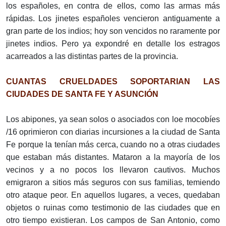
los españoles, en contra de ellos, como las armas más
rápidas. Los jinetes españoles vencieron antiguamente a
gran parte de los indios; hoy son vencidos no raramente por
jinetes indios. Pero ya expondré en detalle los estragos
acarreados a las distintas partes de la provincia.
CUANTAS CRUELDADES SOPORTARIAN LAS
CIUDADES DE SANTA FE Y ASUNCIÓN
Los abipones, ya sean solos o asociados con loe mocobíes
/16 oprimieron con diarias incursiones a la ciudad de Santa
Fe porque la tenían más cerca, cuando no a otras ciudades
que estaban más distantes. Mataron a la mayoría de los
vecinos y a no pocos los llevaron cautivos. Muchos
emigraron a sitios más seguros con sus familias, temiendo
otro ataque peor. En aquellos lugares, a veces, quedaban
objetos o ruinas como testimonio de las ciudades que en
otro tiempo existieran. Los campos de San Antonio, como