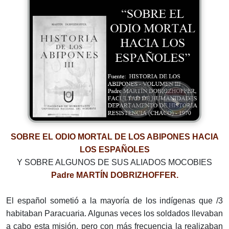
SOBRE EL ODIO MORTAL DE LOS ABIPONES HACIA
LOS ESPAÑOLES
Y SOBRE ALGUNOS DE SUS ALIADOS MOCOBIES
Padre MARTÍN DOBRIZHOFFER.
El español sometió a la mayoría de los indígenas que /3
habitaban Paracuaria. Algunas veces los soldados llevaban
a cabo esta misión, pero con más frecuencia la realizaban