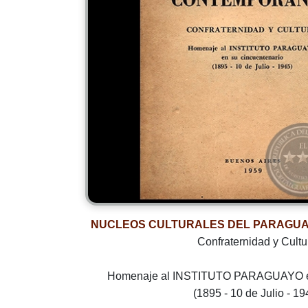
NUCLEOS CULTURALES DEL PARAGU
Confraternidad y Cultu
Homenaje al INSTITUTO PARAGUAYO en
(1895 - 10 de Julio - 19