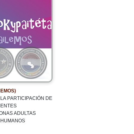
LEMOS)
LA PARTICIPACIÓN DE
CENTES
SONAS ADULTAS
 HUMANOS