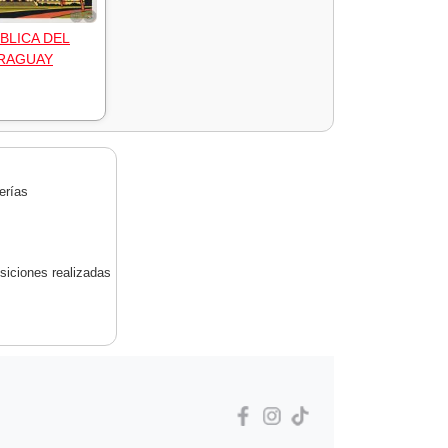
BLICA DEL
RAGUAY
erías
siciones realizadas