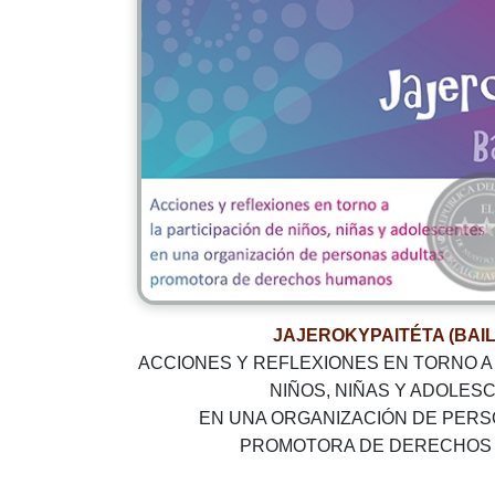
JAJEROKYPAITÉTA (BAI
ACCIONES Y REFLEXIONES EN TORNO A 
NIÑOS, NIÑAS Y ADOLES
EN UNA ORGANIZACIÓN DE PER
PROMOTORA DE DERECHOS