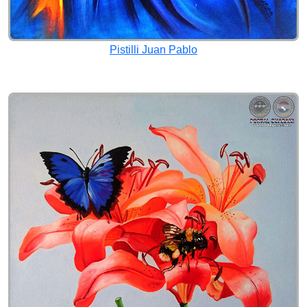
Pistilli Juan Pablo