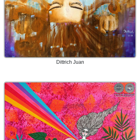
Dittrich Juan