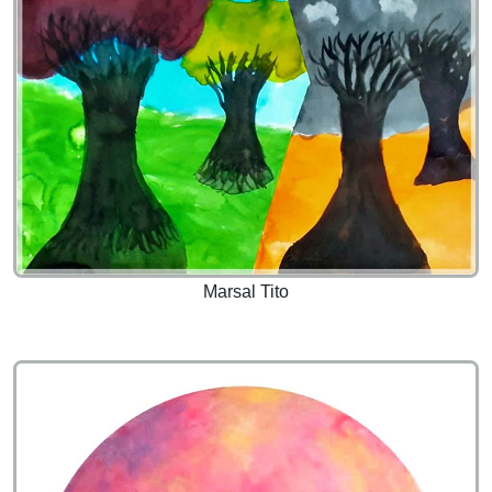
Marsal Tito