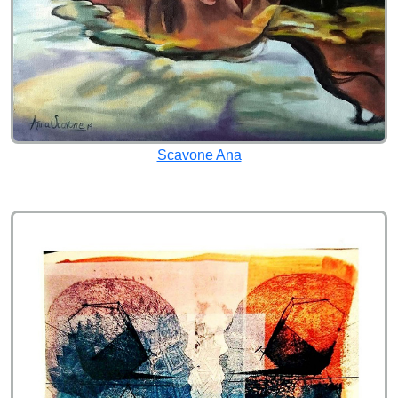
Scavone Ana