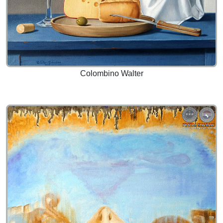
Colombino Walter