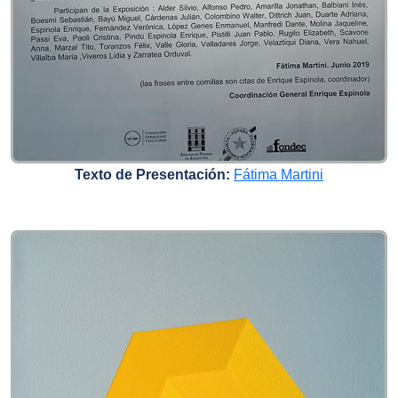
Texto de Presentación:
Fátima Martini