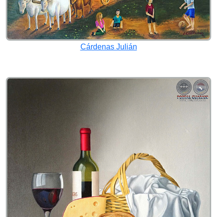
Cárdenas Julián