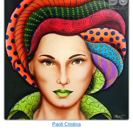
Paoli Cristina