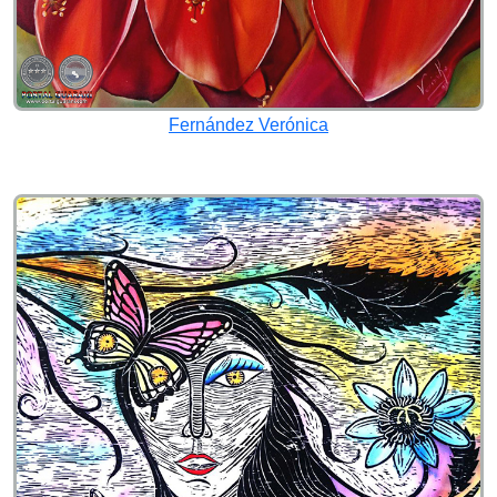
Fernández Verónica