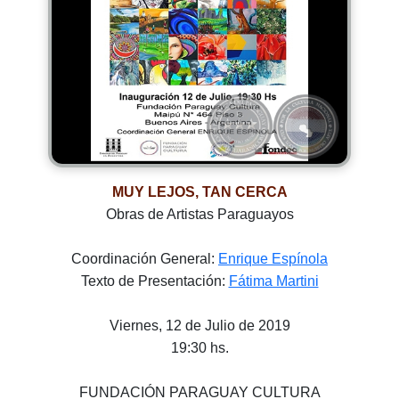
MUY LEJOS, TAN CERCA
Obras de Artistas Paraguayos
Coordinación General:
Enrique Espínola
Texto de Presentación:
Fátima Martini
Viernes, 12 de Julio de 2019
19:30 hs.
FUNDACIÓN PARAGUAY CULTURA