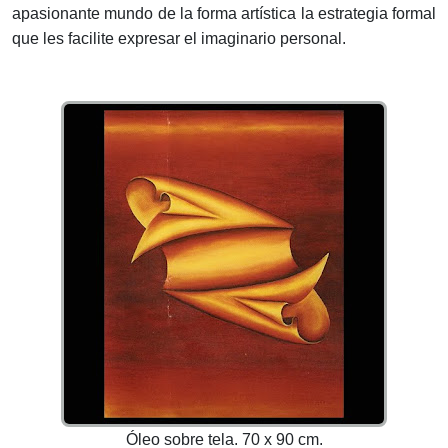
apasionante mundo de la forma artística la estrategia formal
que les facilite expresar el imaginario personal.
Óleo sobre tela. 70 x 90 cm.