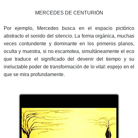
MERCEDES DE CENTURIÓN
Por ejemplo, Mercedes busca en el espacio pictórico
abstracto el sonido del silencio. La forma orgánica, muchas
veces contundente y dominante en los primeros planos,
oculta y muestra, si no escamotea, simultáneamente el eco
que traduce el significado del devenir del tiempo y su
ineluctable poder de transformación de lo vital: espejo en el
que se mira profundamente.