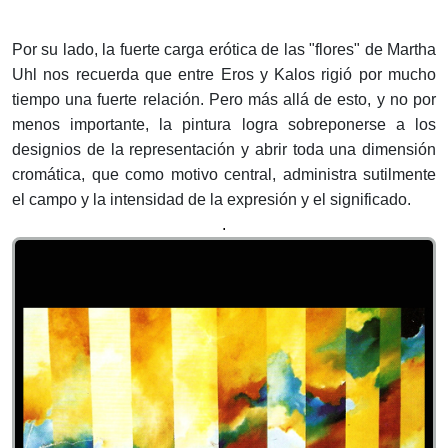
Por su lado, la fuerte carga erótica de las "flores" de Martha
Uhl nos recuerda que entre Eros y Kalos rigió por mucho
tiempo una fuerte relación. Pero más allá de esto, y no por
menos importante, la pintura logra sobreponerse a los
designios de la representación y abrir toda una dimensión
cromática, que como motivo central, administra sutilmente
el campo y la intensidad de la expresión y el significado.
.