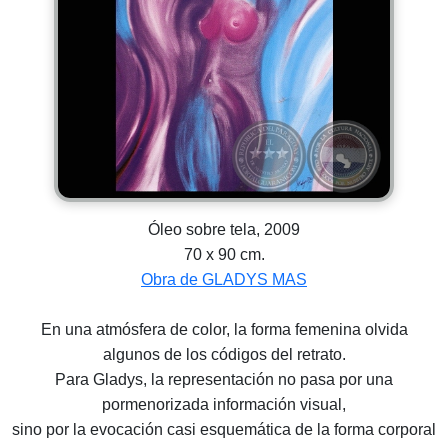
Óleo sobre tela, 2009
70 x 90 cm.
Obra de GLADYS MAS
En una atmósfera de color, la forma femenina olvida
algunos de los códigos del retrato.
Para Gladys, la representación no pasa por una
pormenorizada información visual,
sino por la evocación casi esquemática de la forma corporal