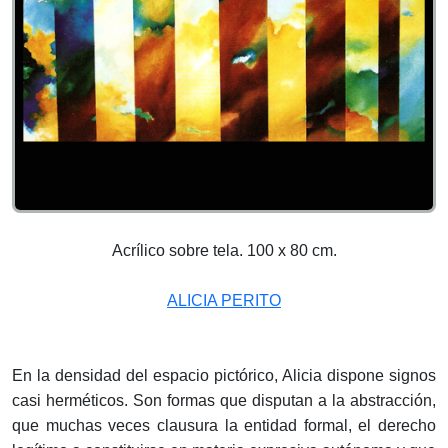
Acrílico sobre tela. 100 x 80 cm.
ALICIA PERITO
En la densidad del espacio pictórico, Alicia dispone signos
casi herméticos. Son formas que disputan a la abstracción,
que muchas veces clausura la entidad formal, el derecho