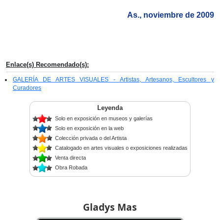
As., noviembre de 2009
Enlace(s) Recomendado(s):
GALERÍA DE ARTES VISUALES - Artistas, Artesanos, Escultores y
Curadores
Leyenda
Solo en exposición en museos y galerías
Solo en exposición en la web
Colección privada o del Artista
Catalogado en artes visuales o exposiciones realizadas
Venta directa
Obra Robada
Gladys Mas