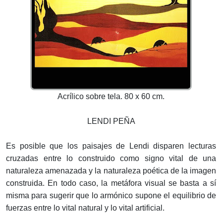
Acrílico sobre tela. 80 x 60 cm.
LENDI PEÑA
Es posible que los paisajes de Lendi disparen lecturas
cruzadas entre lo construido como signo vital de una
naturaleza amenazada y la naturaleza poética de la imagen
construida. En todo caso, la metáfora visual se basta a sí
misma para sugerir que lo armónico supone el equilibrio de
fuerzas entre lo vital natural y lo vital artificial.