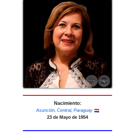
Nacimiento:
Asunción
,
Central
,
Paraguay
23 de Mayo de 1954