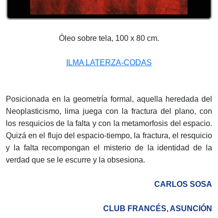
Óleo sobre tela, 100 x 80 cm.
ILMA LATERZA-CODAS
Posicionada en la geometría formal, aquella heredada del
Neoplasticismo, lima juega con la fractura del plano, con
los resquicios de la falta y con la metamorfosis del espacio.
Quizá en el flujo del espacio-tiempo, la fractura, el resquicio
y la falta recompongan el misterio de la identidad de la
verdad que se le escurre y la obsesiona.
CARLOS SOSA
CLUB FRANCÉS, ASUNCIÓN