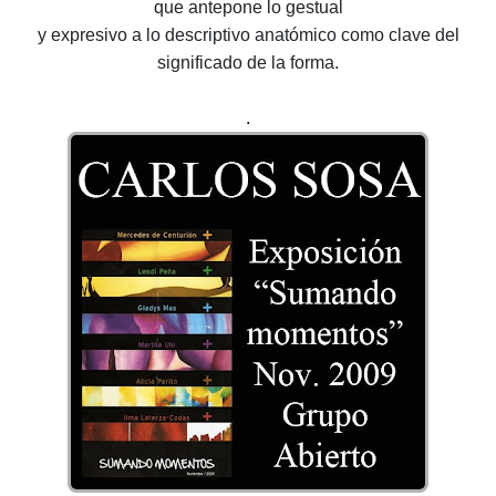
que antepone lo gestual
y expresivo a lo descriptivo anatómico como clave del
significado de la forma.
.