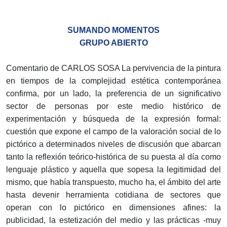
SUMANDO MOMENTOS
GRUPO ABIERTO
Comentario de CARLOS SOSA La pervivencia de la pintura
en tiempos de la complejidad estética contemporánea
confirma, por un lado, la preferencia de un significativo
sector de personas por este medio histórico de
experimentación y búsqueda de la expresión formal:
cuestión que expone el campo de la valoración social de lo
pictórico a determinados niveles de discusión que abarcan
tanto la reflexión teórico-histórica de su puesta al día como
lenguaje plástico y aquella que sopesa la legitimidad del
mismo, que había transpuesto, mucho ha, el ámbito del arte
hasta devenir herramienta cotidiana de sectores que
operan con lo pictórico en dimensiones afines: la
publicidad, la estetización del medio y las prácticas -muy