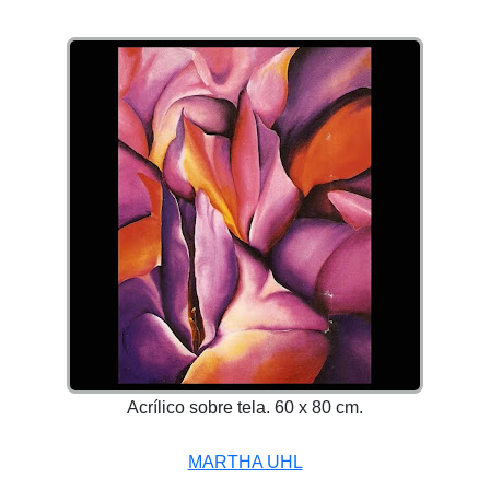
Acrílico sobre tela. 60 x 80 cm.
MARTHA UHL