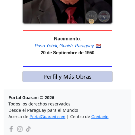
Nacimiento:
Paso Yobái
,
Guairá
,
Paraguay
20 de Septiembre de 1950
Perfil y Más Obras
Portal Guarani © 2026
Todos los derechos reservados
Desde el Paraguay para el Mundo!
Acerca de
| Centro de
PortalGuarani.com
Contacto