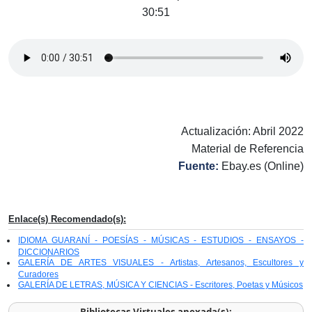
30:51
Actualización: Abril 2022
Material de Referencia
Fuente:
Ebay.es (Online)
Enlace(s) Recomendado(s):
IDIOMA GUARANÍ - POESÍAS - MÚSICAS - ESTUDIOS - ENSAYOS -
DICCIONARIOS
GALERÍA DE ARTES VISUALES - Artistas, Artesanos, Escultores y
Curadores
GALERÍA DE LETRAS, MÚSICA Y CIENCIAS - Escritores, Poetas y Músicos