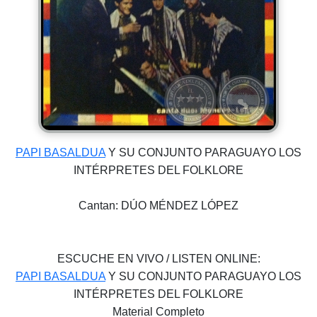
PAPI BASALDUA
Y SU CONJUNTO PARAGUAYO LOS
INTÉRPRETES DEL FOLKLORE
Cantan: DÚO MÉNDEZ LÓPEZ
ESCUCHE EN VIVO / LISTEN ONLINE:
PAPI BASALDUA
Y SU CONJUNTO PARAGUAYO LOS
INTÉRPRETES DEL FOLKLORE
Material Completo