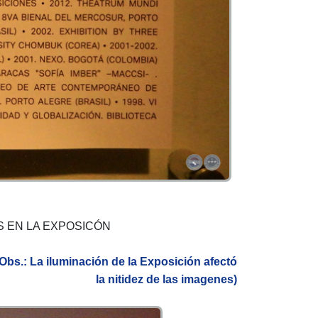
 EN LA EXPOSICÓN
(Obs.: La iluminación de la Exposición afectó
la nitidez de las imagenes)