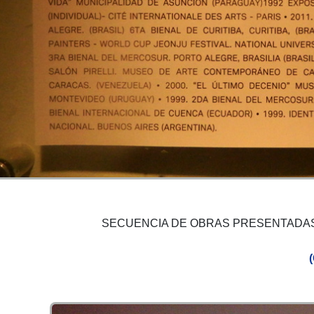
SECUENCIA DE OBRAS PRESENTADAS