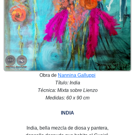
Obra de
Nannina Galluppi
Título: India
Técnica: Mixta sobre Lienzo
Medidas: 60 x 90 cm
INDIA
India, bella mezcla de diosa y pantera,