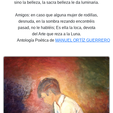
sino la belleza, la sacra belleza le da luminaria.
Amigos: en caso que alguna mujer de rodillas,
desnuda, en la sombra rezando encontréis
pasad, no le habléis; Es ella la loca, devota
del Arte que reza a la Luna.
Antología Poética de
MANUEL ORTÍZ GUERRERO