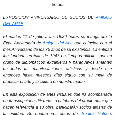
horas.
EXPOSICIÓN ANIVERSARIO DE SOCIOS DE
AMIGOS
DEL ARTE
El martes 11 de julio a las 19:30 horas se inaugurará la
Expo Aniversario de
Amigos del Arte
que coincide con el
mes Aniversario de los 76 años de su existencia. La entidad
fue fundada en julio de 1947 en tiempos difíciles por un
grupo de diplomáticos extranjeros y paraguayos amantes
de todas las manifestaciones artísticas y desde ese
entonces hasta nuestros días siguió con su meta de
propiciar el arte y la cultura en nuestro medio.
En esta exposición de artes visuales que irá acompañada
de transcripciones literarias o palabras del propio autor que
hacen referencia a su obra, participarán socios artistas de
la entidad. Se podrán ver obras de:
Beatriz Holden
,