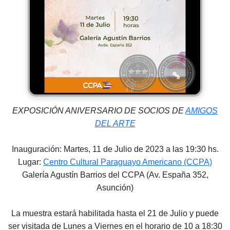
EXPOSICIÓN ANIVERSARIO DE SOCIOS DE
AMIGOS
DEL ARTE
Inauguración: Martes, 11 de Julio de 2023 a las 19:30 hs.
Lugar:
Centro Cultural Paraguayo Americano (CCPA)
Galería Agustín Barrios del CCPA (Av. España 352,
Asunción)
La muestra estará habilitada hasta el 21 de Julio y puede
ser visitada de Lunes a Viernes en el horario de 10 a 18:30