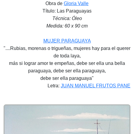
Obra de
Gloria Valle
Título: Las Paraguayas
Técnica: Óleo
Medida: 60 x 90 cm
MUJER PARAGUAYA
"....Rubias, morenas o trigueñas, mujeres hay para el querer
de toda laya,
más si lograr amor te empeñas, debe ser ella una bella
paraguaya, debe ser ella paraguaya,
debe ser ella paraguaya"
Letra:
JUAN MANUEL FRUTOS PANE