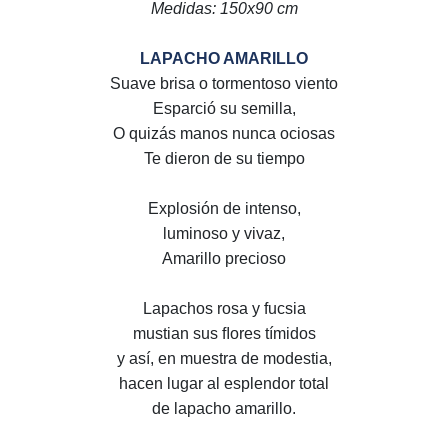
Medidas: 150x90 cm
LAPACHO AMARILLO
Suave brisa o tormentoso viento
Esparció su semilla,
O quizás manos nunca ociosas
Te dieron de su tiempo
Explosión de intenso,
luminoso y vivaz,
Amarillo precioso
Lapachos rosa y fucsia
mustian sus ﬂores tímidos
y así, en muestra de modestia,
hacen lugar al esplendor total
de lapacho amarillo.