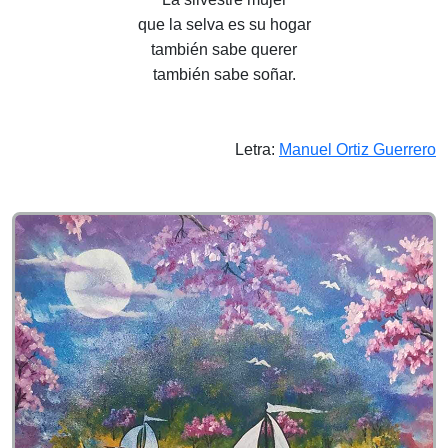
que la selva es su hogar
también sabe querer
también sabe soñar.
Letra:
Manuel Ortiz Guerrero