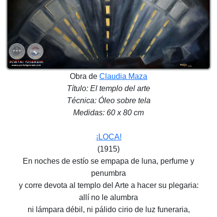
Obra de
Claudia Maza
Título: El templo del arte
Técnica: Óleo sobre tela
Medidas: 60 x 80 cm
¡LOCA!
(1915)
En noches de estío se empapa de luna, perfume y
penumbra
y corre devota al templo del Arte a hacer su plegaria:
allí no le alumbra
ni lámpara débil, ni pálido cirio de luz funeraria,