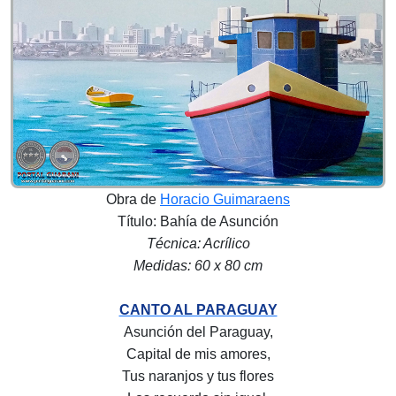
Obra de
Horacio Guimaraens
Título: Bahía de Asunción
Técnica: Acrílico
Medidas: 60 x 80 cm
CANTO AL PARAGUAY
Asunción del Paraguay,
Capital de mis amores,
Tus naranjos y tus flores