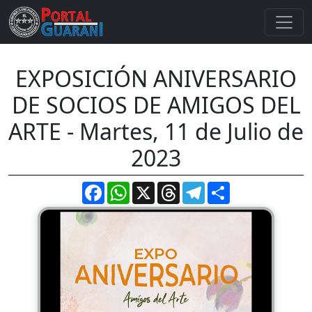
EXPOSICIÓN ANIVERSARIO
DE SOCIOS DE AMIGOS DEL
ARTE - Martes, 11 de Julio de
2023
Facebook
WhatsApp
X
Threads
Telegram
Compartir