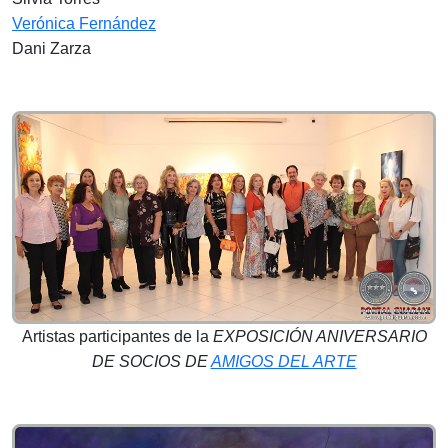
Verónica Fernández
Dani Zarza
Artistas participantes de la
EXPOSICIÓN ANIVERSARIO
DE SOCIOS DE
AMIGOS DEL ARTE