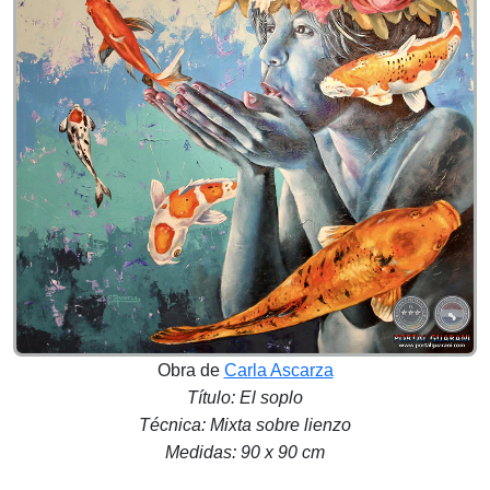
Obra de
Carla Ascarza
Título: El soplo
Técnica: Mixta sobre lienzo
Medidas: 90 x 90 cm