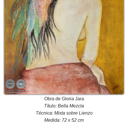
Obra de
Gloria Jara
Título: Bella Mezcla
Técnica: Mixta sobre Lienzo
Medida: 72 x 52 cm