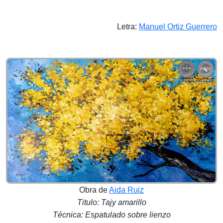
Letra:
Manuel Ortiz Guerrero
Obra de
Aida Ruiz
Titulo: Tajy amarillo
Técnica: Espatulado sobre lienzo