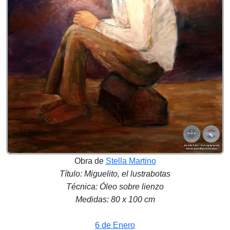
Obra de
Stella Martino
Título: Miguelito, el lustrabotas
Técnica: Óleo sobre lienzo
Medidas: 80 x 100 cm
6 de Enero