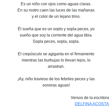
Es un niño con ojos como aguas claras.
En su rostro caen las luces de las mañanas
y el color de un lejano trino.
Él sueña que es un soplo y sopla peces, yo
sueño que soy la corriente del agua tibia.
Sopla peces, sopla, sopla.
El crepúsculo se agiganta en el ﬁrmamento
mientras las burbujas lo llevan lejos, lo
arrastran.
¡Ay, niño travieso de los febriles peces y las
sonoras aguas!
Versos de la escritora
DELFINA ACOSTA