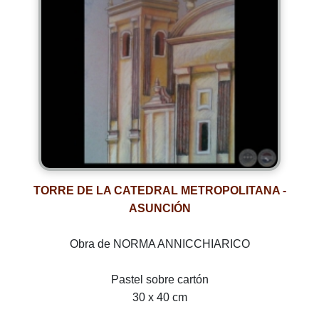
TORRE DE LA CATEDRAL METROPOLITANA -
ASUNCIÓN
Obra de NORMA ANNICCHIARICO
Pastel sobre cartón
30 x 40 cm