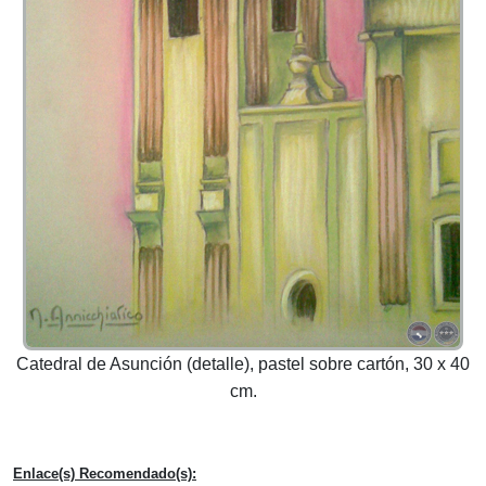
Catedral de Asunción (detalle), pastel sobre cartón, 30 x 40
cm.
Enlace(s) Recomendado(s):