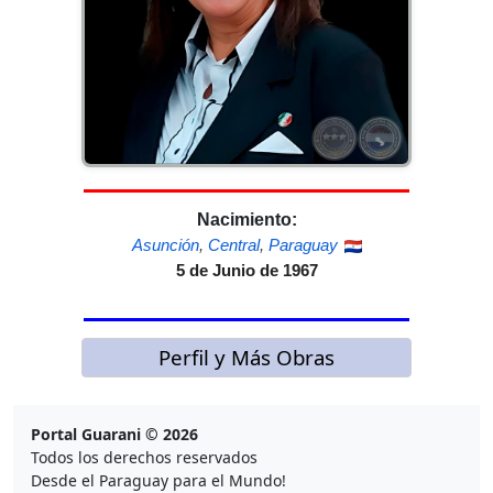
Nacimiento:
Asunción
,
Central
,
Paraguay
5 de Junio de 1967
Perfil y Más Obras
Portal Guarani © 2026
Todos los derechos reservados
Desde el Paraguay para el Mundo!