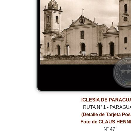
IGLESIA DE PARAGU
RUTA N° 1 - PARAGU
(Detalle de Tarjeta Pos
Foto de CLAUS HENN
N° 47