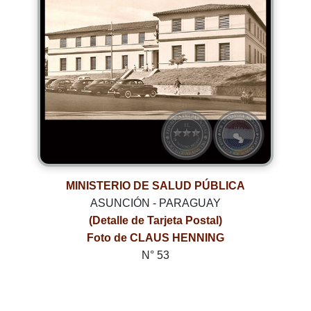
MINISTERIO DE SALUD PÚBLICA
ASUNCIÓN - PARAGUAY
(Detalle de Tarjeta Postal)
Foto de CLAUS HENNING
N° 53