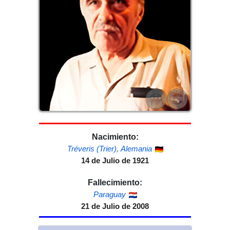
Nacimiento:
Tréveris (Trier)
,
Alemania
14 de Julio de 1921
Fallecimiento:
Paraguay
21 de Julio de 2008