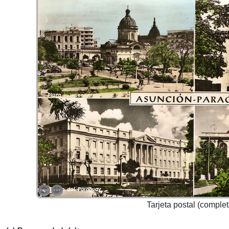
Tarjeta postal (complet