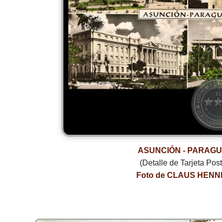
ASUNCIÓN - PARAG
(Detalle de Tarjeta Post
Foto de CLAUS HENN