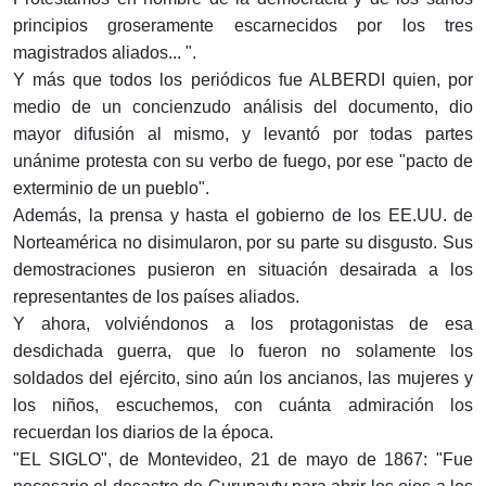
principios groseramente escarnecidos por los tres
magistrados aliados... ".
Y más que todos los periódicos fue ALBERDI quien, por
medio de un concienzudo análisis del documento, dio
mayor difusión al mismo, y levantó por todas partes
unánime protesta con su verbo de fuego, por ese "pacto de
exterminio de un pueblo".
Además, la prensa y hasta el gobierno de los EE.UU. de
Norteamérica no disimularon, por su parte su disgusto. Sus
demostraciones pusieron en situación desairada a los
representantes de los países aliados.
Y ahora, volviéndonos a los protagonistas de esa
desdichada guerra, que lo fueron no solamente los
soldados del ejército, sino aún los ancianos, las mujeres y
los niños, escuchemos, con cuánta admiración los
recuerdan los diarios de la época.
"EL SIGLO", de Montevideo, 21 de mayo de 1867: "Fue