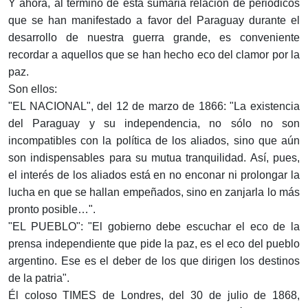
Y ahora, al término de esta sumaria relación de periódicos
que se han manifestado a favor del Paraguay durante el
desarrollo de nuestra guerra grande, es conveniente
recordar a aquellos que se han hecho eco del clamor por la
paz.
Son ellos:
"EL NACIONAL", del 12 de marzo de 1866: "La existencia
del Paraguay y su independencia, no sólo no son
incompatibles con la política de los aliados, sino que aún
son indispensables para su mutua tranquilidad. Así, pues,
el interés de los aliados está en no enconar ni prolongar la
lucha en que se hallan empeñados, sino en zanjarla lo más
pronto posible…".
"EL PUEBLO": "El gobierno debe escuchar el eco de la
prensa independiente que pide la paz, es el eco del pueblo
argentino. Ese es el deber de los que dirigen los destinos
de la patria".
Él coloso TIMES de Londres, del 30 de julio de 1868,