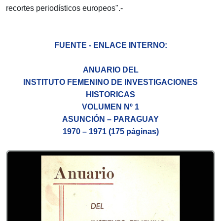
recortes periodísticos europeos".-
FUENTE - ENLACE INTERNO:
ANUARIO DEL
INSTITUTO FEMENINO DE INVESTIGACIONES
HISTORICAS
VOLUMEN Nº 1
ASUNCIÓN – PARAGUAY
1970 – 1971 (175 páginas)