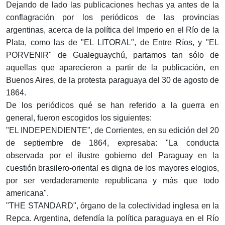
Dejando de lado las publicaciones hechas ya antes de la
conflagración por los periódicos de las provincias
argentinas, acerca de la política del Imperio en el Río de la
Plata, como las de "EL LITORAL", de Entre Ríos, y "EL
PORVENIR" de Gualeguaychú, partamos tan sólo de
aquellas que aparecieron a partir de la publicación, en
Buenos Aires, de la protesta paraguaya del 30 de agosto de
1864.
De los periódicos qué se han referido a la guerra en
general, fueron escogidos los siguientes:
"EL INDEPENDIENTE", de Corrientes, en su edición del 20
de septiembre de 1864, expresaba: "La conducta
observada por el ilustre gobierno del Paraguay en la
cuestión brasilero-oriental es digna de los mayores elogios,
por ser verdaderamente republicana y más que todo
americana".
"THE STANDARD", órgano de la colectividad inglesa en la
Repca. Argentina, defendía la política paraguaya en el Río