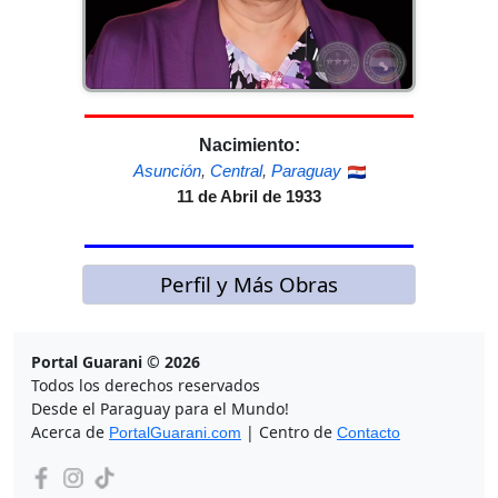
Nacimiento:
Asunción
,
Central
,
Paraguay
11 de Abril de 1933
Perfil y Más Obras
Portal Guarani © 2026
Todos los derechos reservados
Desde el Paraguay para el Mundo!
Acerca de
| Centro de
PortalGuarani.com
Contacto