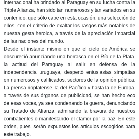
internacional ha brindado al Paraguay en su lucha contra la
Triple Alianza, han sido tan numerosos y tan variados en su
contenido, que sólo cabe en esta ocasión, una selección de
ellos, con el criterio de exaltar los rasgos más notables de
nuestra gesta heroica, a través de la apreciación imparcial
de las naciones del mundo.
Desde el instante mismo en que el cielo de América se
obscureció anunciando una borrasca en el Río de la Plata,
la actitud del Paraguay al salir en defensa de la
independencia uruguaya, despertó entusiastas simpatías
en numerosos y calificados, sectores de la opinión pública.
La prensa rioplatense, la del Pacífico y hasta la de Europa,
a través de sus órganos de publicidad, se han hecho eco
de esas voces, ya sea condenando la guerra, denunciando
su Tratado de Alianza, admirando la bravura de nuestros
combatientes o manifestando el clamor por la paz. En este
orden, pues, serán expuestos los artículos escogidos para
este trabajo.